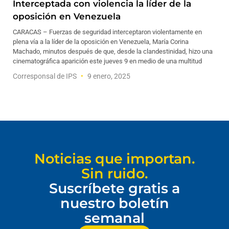
Interceptada con violencia la líder de la
oposición en Venezuela
CARACAS – Fuerzas de seguridad interceptaron violentamente en
plena vía a la líder de la oposición en Venezuela, María Corina
Machado, minutos después de que, desde la clandestinidad, hizo una
cinematográfica aparición este jueves 9 en medio de una multitud
Corresponsal de IPS
9 enero, 2025
Noticias que importan.
Sin ruido.
Suscríbete gratis a
nuestro boletín
semanal