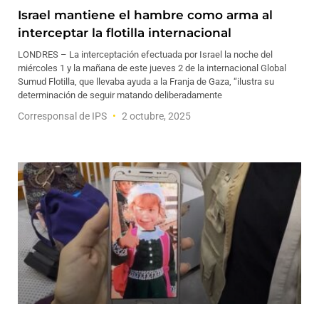
Israel mantiene el hambre como arma al
interceptar la flotilla internacional
LONDRES – La interceptación efectuada por Israel la noche del
miércoles 1 y la mañana de este jueves 2 de la internacional Global
Sumud Flotilla, que llevaba ayuda a la Franja de Gaza, “ilustra su
determinación de seguir matando deliberadamente
Corresponsal de IPS
2 octubre, 2025