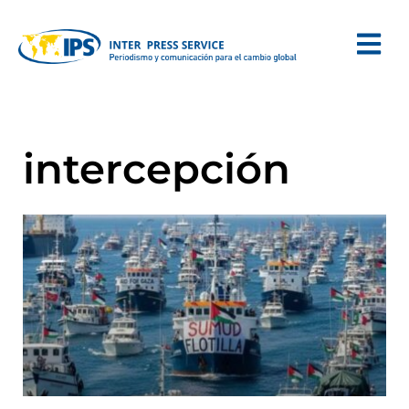
intercepción