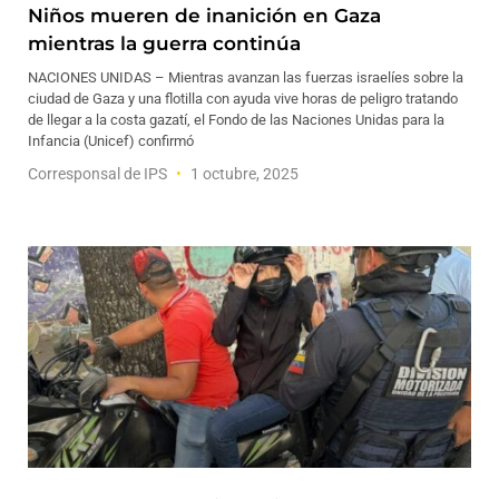
Niños mueren de inanición en Gaza
mientras la guerra continúa
NACIONES UNIDAS – Mientras avanzan las fuerzas israelíes sobre la
ciudad de Gaza y una flotilla con ayuda vive horas de peligro tratando
de llegar a la costa gazatí, el Fondo de las Naciones Unidas para la
Infancia (Unicef) confirmó
Corresponsal de IPS
1 octubre, 2025