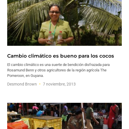
Cambio climático es bueno para los cocos
El cambio climático es una suerte de bendición disfrazada para
Rosamund Benn y otros agricultores de la región agrícola The
Pomeroon, en Guyana.
Desmond Brown
7 noviembre, 2013