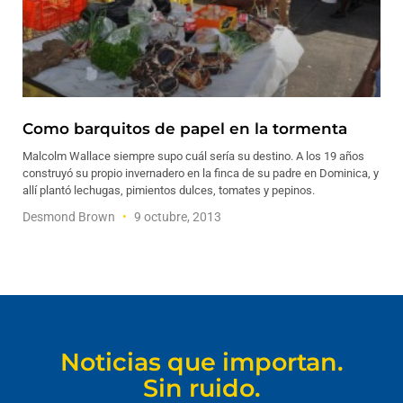
Como barquitos de papel en la tormenta
Malcolm Wallace siempre supo cuál sería su destino. A los 19 años
construyó su propio invernadero en la finca de su padre en Dominica, y
allí plantó lechugas, pimientos dulces, tomates y pepinos.
Desmond Brown
9 octubre, 2013
Noticias que importan.
Sin ruido.