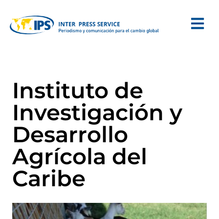
Instituto de
Investigación y
Desarrollo
Agrícola del
Caribe