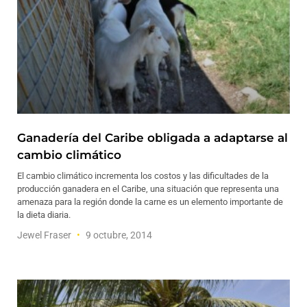
Ganadería del Caribe obligada a adaptarse al
cambio climático
El cambio climático incrementa los costos y las dificultades de la
producción ganadera en el Caribe, una situación que representa una
amenaza para la región donde la carne es un elemento importante de
la dieta diaria.
Jewel Fraser
9 octubre, 2014