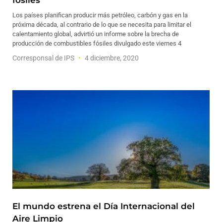
fósiles
Los países planifican producir más petróleo, carbón y gas en la
próxima década, al contrario de lo que se necesita para limitar el
calentamiento global, advirtió un informe sobre la brecha de
producción de combustibles fósiles divulgado este viernes 4
Corresponsal de IPS
4 diciembre, 2020
El mundo estrena el Día Internacional del
Aire Limpio