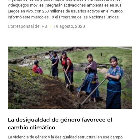
videojuegos móviles integrarán activaciones ambientales en sus
juegos en vivo, con 250 millones de usuarios activos en el mundo,
informó este miércoles 19 el Programa de las Naciones Unidas
Corresponsal de IPS
19 agosto, 2020
La desigualdad de género favorece el
cambio climático
La violencia de género y la desigualdad estructural en ese campo