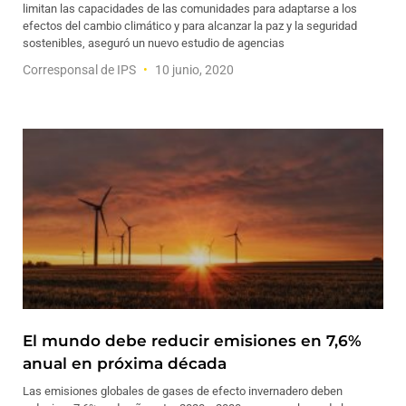
limitan las capacidades de las comunidades para adaptarse a los
efectos del cambio climático y para alcanzar la paz y la seguridad
sostenibles, aseguró un nuevo estudio de agencias
Corresponsal de IPS
10 junio, 2020
El mundo debe reducir emisiones en 7,6%
anual en próxima década
Las emisiones globales de gases de efecto invernadero deben