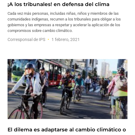
¡A los tribunales! en defensa del clima
Cada vez más personas, incluidas niñas, niños y miembros de las
comunidades indígenas, recurren a los tribunales para obligar a los
gobiernos y las empresas a respetar y acelerar la aplicación de los
compromisos sobre cambio climático.
Corresponsal de IPS
1 febrero, 2021
El dilema es adaptarse al cambio climático o