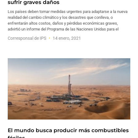
sufrir graves daños
Los países deben tomar medidas urgentes para adaptarse a la nueva
realidad del cambio climático y los desastres que conlleva, o
enfrentarán altos costos, daños y pérdidas económicas graves,
advirtió un informe del Programa de las Naciones Unidas para el
Corresponsal de IPS
14 enero, 2021
El mundo busca producir más combustibles