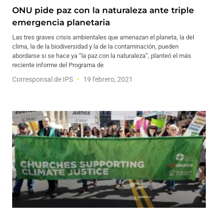
ONU pide paz con la naturaleza ante triple
emergencia planetaria
Las tres graves crisis ambientales que amenazan el planeta, la del
clima, la de la biodiversidad y la de la contaminación, pueden
abordarse si se hace ya “la paz con la naturaleza”, planteó el más
reciente informe del Programa de
Corresponsal de IPS
19 febrero, 2021