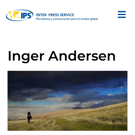
Inger Andersen