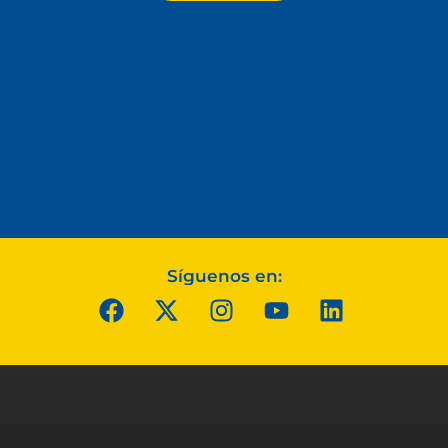
Síguenos en: