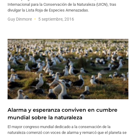
Internacional para la Conservación de la Naturaleza (UICN), tras
divulgar la Lista Roja de Especies Amenazadas.
Guy Dinmore
5 septiembre, 2016
Alarma y esperanza conviven en cumbre
mundial sobre la naturaleza
El mayor congreso mundial dedicado a la conservación de la
naturaleza comenzó con voces de alarma y remarcó que el planeta se