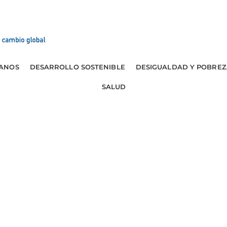
ANOS
DESARROLLO SOSTENIBLE
DESIGUALDAD Y POBREZ
SALUD