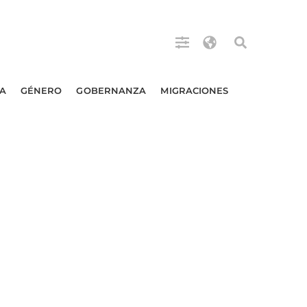
A
GÉNERO
GOBERNANZA
MIGRACIONES