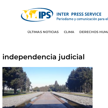
ÚLTIMAS NOTICIAS
CLIMA
DERECHOS HUM
independencia judicial