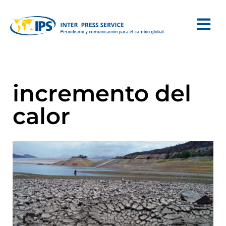
incremento del
calor