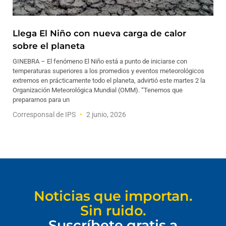
Llega El Niño con nueva carga de calor
sobre el planeta
GINEBRA – El fenómeno El Niño está a punto de iniciarse con
temperaturas superiores a los promedios y eventos meteorológicos
extremos en prácticamente todo el planeta, advirtió este martes 2 la
Organización Meteorológica Mundial (OMM). “Tenemos que
prepararnos para un
Corresponsal de IPS
2 junio, 2026
Noticias que importan.
Sin ruido.
Suscríbete gratis a