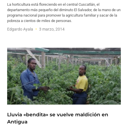
La horticultura está floreciendo en el central Cuscatlán, el
departamento más pequeño del diminuto El Salvador, de la mano de un
programa nacional para promover la agricultura familiar y sacar de la
pobreza a cientos de miles de personas.
Edgardo Ayala
3 marzo, 2014
Lluvia «bendita» se vuelve maldición en
Antigua