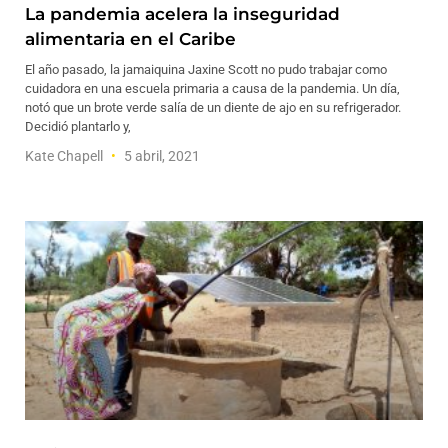
La pandemia acelera la inseguridad
alimentaria en el Caribe
El año pasado, la jamaiquina Jaxine Scott no pudo trabajar como
cuidadora en una escuela primaria a causa de la pandemia. Un día,
notó que un brote verde salía de un diente de ajo en su refrigerador.
Decidió plantarlo y,
Kate Chapell
5 abril, 2021