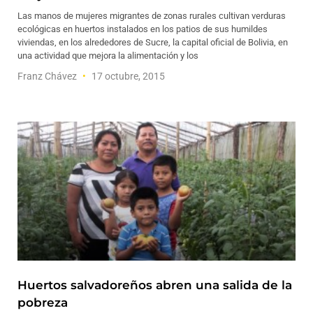
Las manos de mujeres migrantes de zonas rurales cultivan verduras
ecológicas en huertos instalados en los patios de sus humildes
viviendas, en los alrededores de Sucre, la capital oficial de Bolivia, en
una actividad que mejora la alimentación y los
Franz Chávez
17 octubre, 2015
Huertos salvadoreños abren una salida de la
pobreza