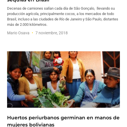
Decenas de camiones salían cada día de São Gonçalo, llevando su
producción agrícola, principalmente cocos, a los mercados de todo
Brasil, incluso a las ciudades de Río de Janeiro y São Paulo, distantes
más de 2.000 kilómetros.
Mario Osava
7 noviembre, 2018
Huertos periurbanos germinan en manos de
mujeres bolivianas