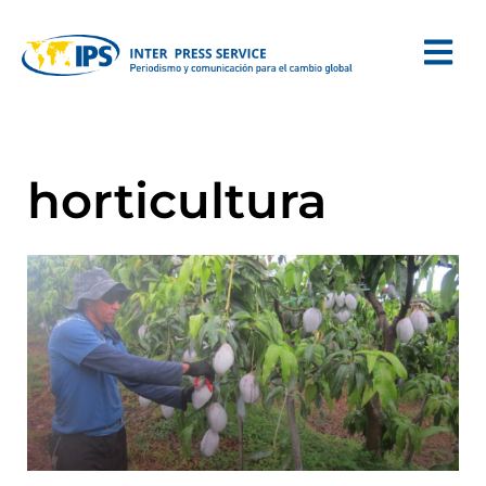
horticultura