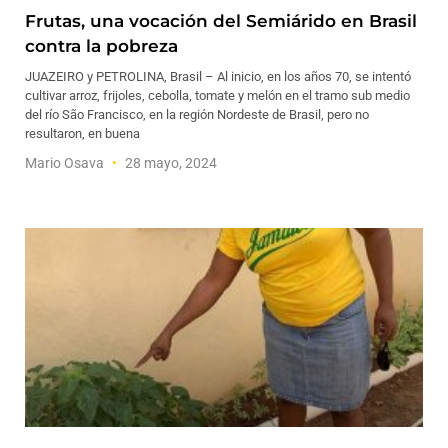
Frutas, una vocación del Semiárido en Brasil
contra la pobreza
JUAZEIRO y PETROLINA, Brasil – Al inicio, en los años 70, se intentó
cultivar arroz, frijoles, cebolla, tomate y melón en el tramo sub medio
del río São Francisco, en la región Nordeste de Brasil, pero no
resultaron, en buena
Mario Osava
28 mayo, 2024