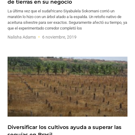
de tierras en su negocio
La última vez que el sudafricano Siyabulela Sokomani corrió un
maratón lo hizo con un árbol atado a la espalda. Un retoño nativo de
aceituna silvestre para ser exactos. Seguramente afectó su tiempo, ya
que el experimentado corredor completó los
Nalisha Adams
6 noviembre, 2019
Diversificar los cultivos ayuda a superar las
sequías en Brasil