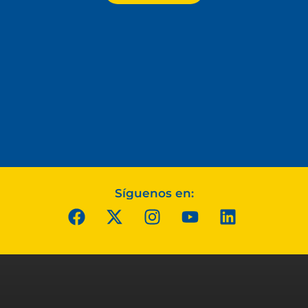
Síguenos en: