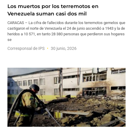
Los muertos por los terremotos en
Venezuela suman casi dos mil
CARACAS – La cifra de fallecidos durante los terremotos gemelos que
castigaron el norte de Venezuela el 24 de junio ascendió a 1943 y la de
heridos a 10 571, en tanto 28 380 personas que perdieron sus hogares
se
Corresponsal de IPS
30 junio, 2026