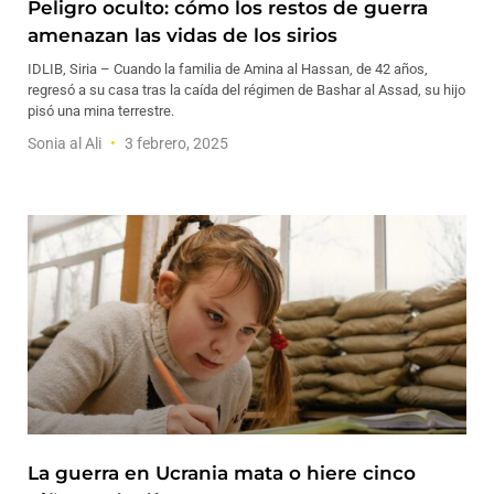
Peligro oculto: cómo los restos de guerra
amenazan las vidas de los sirios
IDLIB, Siria – Cuando la familia de Amina al Hassan, de 42 años,
regresó a su casa tras la caída del régimen de Bashar al Assad, su hijo
pisó una mina terrestre.
Sonia al Ali
3 febrero, 2025
La guerra en Ucrania mata o hiere cinco