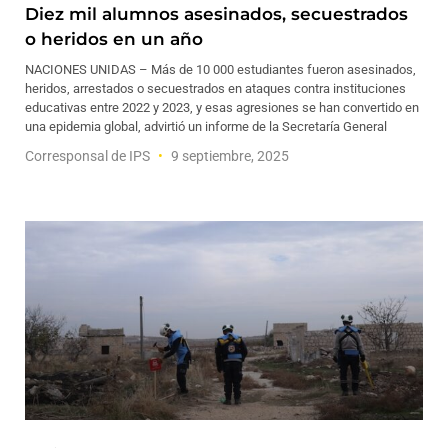
Diez mil alumnos asesinados, secuestrados
o heridos en un año
NACIONES UNIDAS – Más de 10 000 estudiantes fueron asesinados,
heridos, arrestados o secuestrados en ataques contra instituciones
educativas entre 2022 y 2023, y esas agresiones se han convertido en
una epidemia global, advirtió un informe de la Secretaría General
Corresponsal de IPS
9 septiembre, 2025