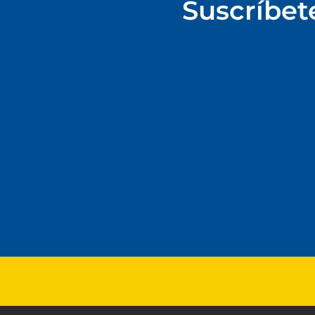
Suscríbet