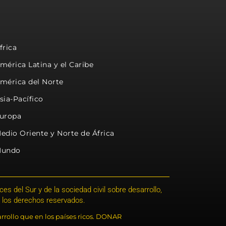
frica
mérica Latina y el Caribe
mérica del Norte
sia-Pacífico
uropa
edio Oriente y Norte de África
undo
s del Sur y de la sociedad civil sobre desarrollo,
 los derechos reservados.
rrollo que en los países ricos. DONAR