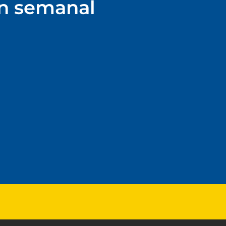
ín semanal