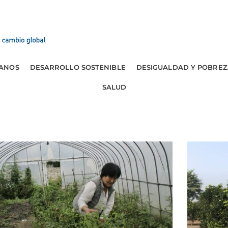
ANOS
DESARROLLO SOSTENIBLE
DESIGUALDAD Y POBREZ
SALUD