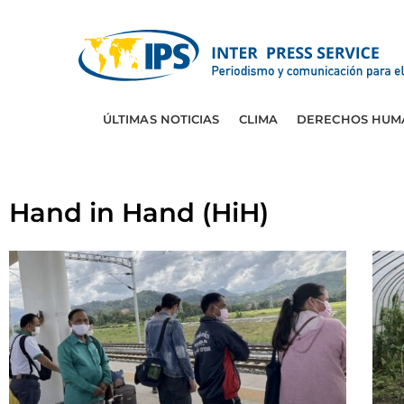
ÚLTIMAS NOTICIAS
CLIMA
DERECHOS HUM
Hand in Hand (HiH)