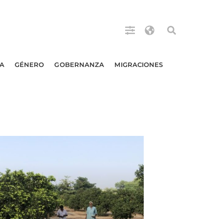
A
GÉNERO
GOBERNANZA
MIGRACIONES