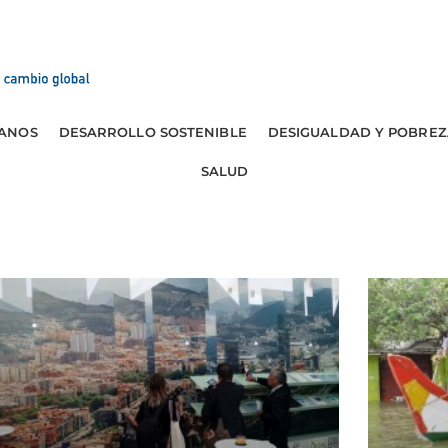
ANOS
DESARROLLO SOSTENIBLE
DESIGUALDAD Y POBREZ
SALUD