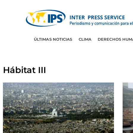
ÚLTIMAS NOTICIAS
CLIMA
DERECHOS HUM
Hábitat III