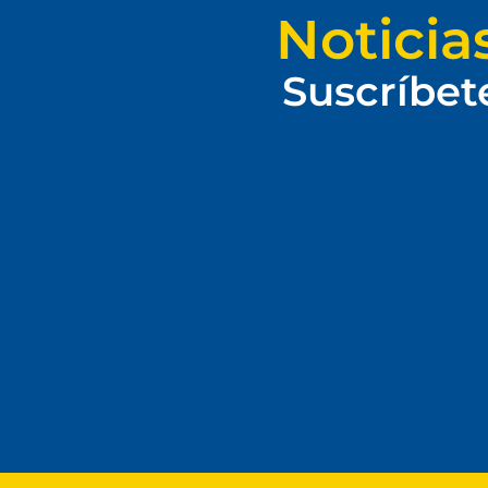
Noticia
Suscríbet