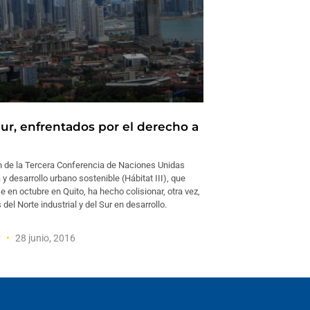
Sur, enfrentados por el derecho a
d
n de la Tercera Conferencia de Naciones Unidas
 y desarrollo urbano sostenible (Hábitat III), que
 en octubre en Quito, ha hecho colisionar, otra vez,
 del Norte industrial y del Sur en desarrollo.
y
28 junio, 2016