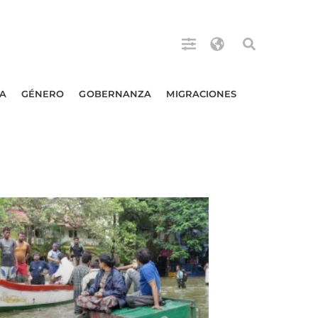
A
GÉNERO
GOBERNANZA
MIGRACIONES