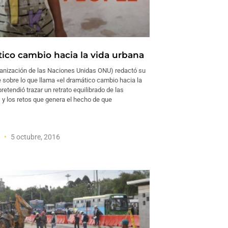
tico cambio hacia la vida urbana
anización de las Naciones Unidas ONU) redactó ​​su
 sobre lo que llama «el dramático cambio hacia la
pretendió trazar un retrato equilibrado de las
 y los retos que genera el hecho de que
l
5 octubre, 2016