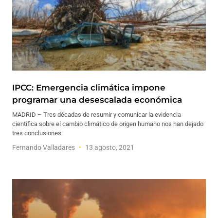
IPCC: Emergencia climática impone
programar una desescalada económica
MADRID – Tres décadas de resumir y comunicar la evidencia
científica sobre el cambio climático de origen humano nos han dejado
tres conclusiones:
Fernando Valladares
13 agosto, 2021