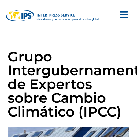
Grupo
Intergubernament
de Expertos
sobre Cambio
Climático (IPCC)