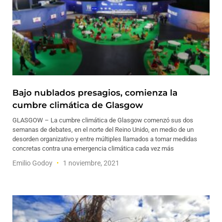
Bajo nublados presagios, comienza la
cumbre climática de Glasgow
GLASGOW – La cumbre climática de Glasgow comenzó sus dos
semanas de debates, en el norte del Reino Unido, en medio de un
desorden organizativo y entre múltiples llamados a tomar medidas
concretas contra una emergencia climática cada vez más
Emilio Godoy
1 noviembre, 2021