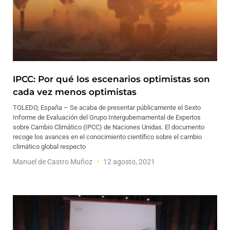
IPCC: Por qué los escenarios optimistas son
cada vez menos optimistas
TOLEDO, España – Se acaba de presentar públicamente el Sexto
Informe de Evaluación del Grupo Intergubernamental de Expertos
sobre Cambio Climático (IPCC) de Naciones Unidas. El documento
recoge los avances en el conocimiento científico sobre el cambio
climático global respecto
Manuel de Castro Muñoz
12 agosto, 2021