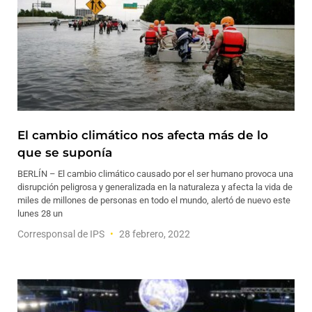
El cambio climático nos afecta más de lo
que se suponía
BERLÍN – El cambio climático causado por el ser humano provoca una
disrupción peligrosa y generalizada en la naturaleza y afecta la vida de
miles de millones de personas en todo el mundo, alertó de nuevo este
lunes 28 un
Corresponsal de IPS
28 febrero, 2022