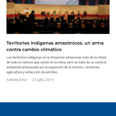
Territorios indígenas amazónicos, un arma
contra cambio climático
Los territorios indígenas en la Amazonia almacenan más de la mitad
de todo el carbono que existe en la selva, pero se trata de un servicio
ambiental amenazado por la expansión de la minería, carreteras,
agricultura y extracción de petróleo
Fabíola Ortiz
21 julio, 2015