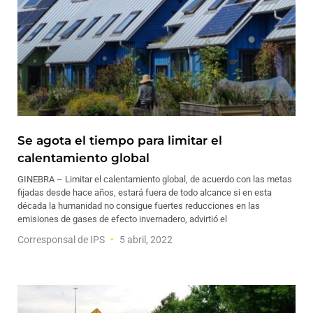
Se agota el tiempo para limitar el
calentamiento global
GINEBRA – Limitar el calentamiento global, de acuerdo con las metas
fijadas desde hace años, estará fuera de todo alcance si en esta
década la humanidad no consigue fuertes reducciones en las
emisiones de gases de efecto invernadero, advirtió el
Corresponsal de IPS
5 abril, 2022