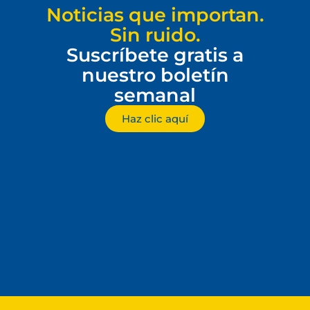
Noticias que importan.
Sin ruido.
Suscríbete gratis a
nuestro boletín
semanal
Haz clic aquí