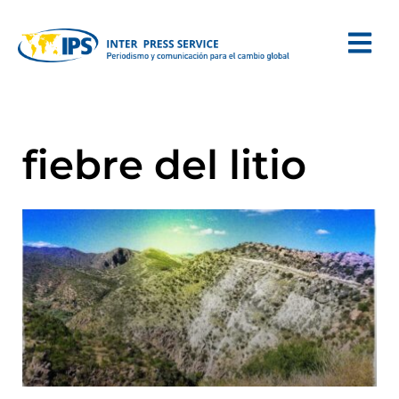
fiebre del litio