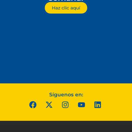
Haz clic aquí
Síguenos en: