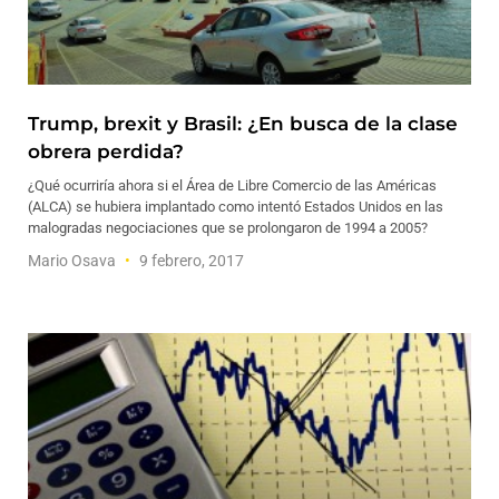
Trump, brexit y Brasil: ¿En busca de la clase
obrera perdida?
¿Qué ocurriría ahora si el Área de Libre Comercio de las Américas
(ALCA) se hubiera implantado como intentó Estados Unidos en las
malogradas negociaciones que se prolongaron de 1994 a 2005?
Mario Osava
9 febrero, 2017