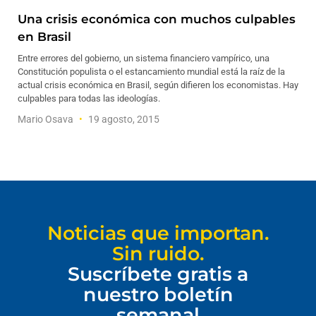
Una crisis económica con muchos culpables
en Brasil
Entre errores del gobierno, un sistema financiero vampírico, una
Constitución populista o el estancamiento mundial está la raíz de la
actual crisis económica en Brasil, según difieren los economistas. Hay
culpables para todas las ideologías.
Mario Osava
19 agosto, 2015
Noticias que importan.
Sin ruido.
Suscríbete gratis a
nuestro boletín
semanal