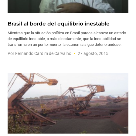
Brasil al borde del equilibrio inestable
Mientras que la situación política en Brasil parece alcanzar un estado
de equilibrio inestable, o más directamente, que la inestabilidad se
transforma en un punto muerto, la economía sigue deteriorándose.
Por Fernando Cardim de Carvalho
27 agosto, 2015