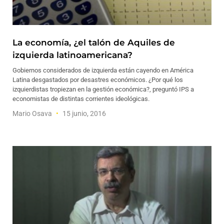
La economía, ¿el talón de Aquiles de
izquierda latinoamericana?
Gobiernos considerados de izquierda están cayendo en América
Latina desgastados por desastres económicos. ¿Por qué los
izquierdistas tropiezan en la gestión económica?, preguntó IPS a
economistas de distintas corrientes ideológicas.
Mario Osava
15 junio, 2016