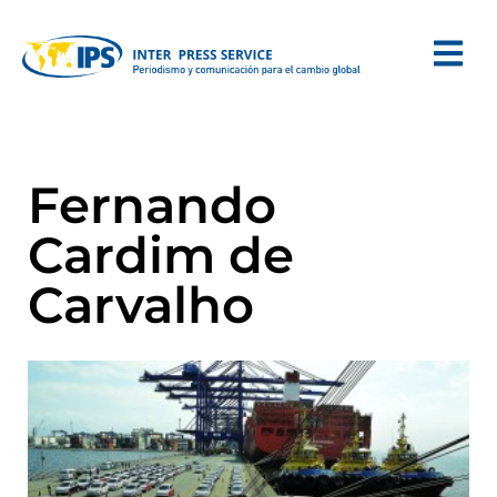
Fernando
Cardim de
Carvalho