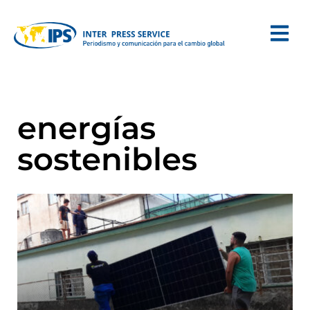
energías
sostenibles