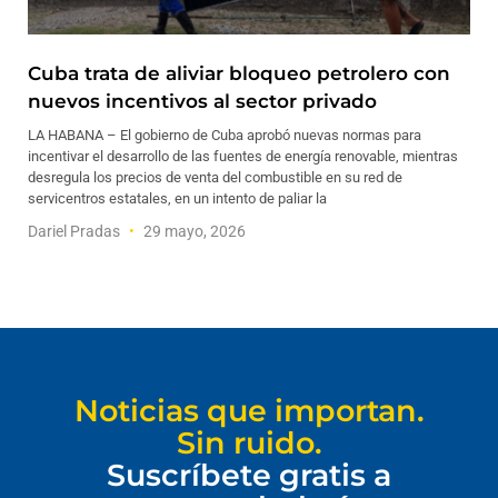
Cuba trata de aliviar bloqueo petrolero con
nuevos incentivos al sector privado
LA HABANA – El gobierno de Cuba aprobó nuevas normas para
incentivar el desarrollo de las fuentes de energía renovable, mientras
desregula los precios de venta del combustible en su red de
servicentros estatales, en un intento de paliar la
Dariel Pradas
29 mayo, 2026
Noticias que importan.
Sin ruido.
Suscríbete gratis a