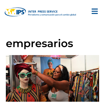
empresarios