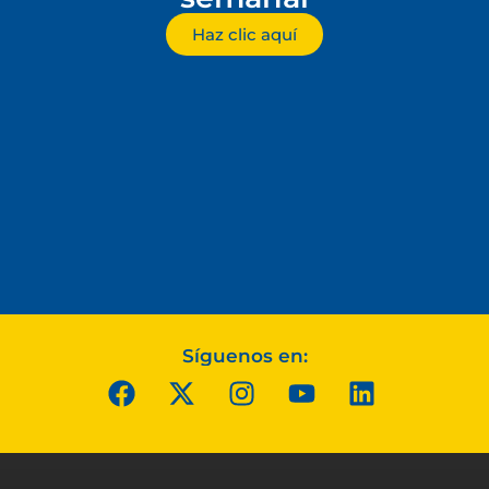
Haz clic aquí
Síguenos en: