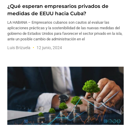
¿Qué esperan empresarios privados de
medidas de EEUU hacia Cuba?
LA HABANA – Empresarios cubanos son cautos al evaluar las
aplicaciones prácticas y la sostenibilidad de las nuevas medidas del
gobierno de Estados Unidos para favorecer el sector privado en la isla,
ante un posible cambio de administración en el
Luis Brizuela
12 junio, 2024