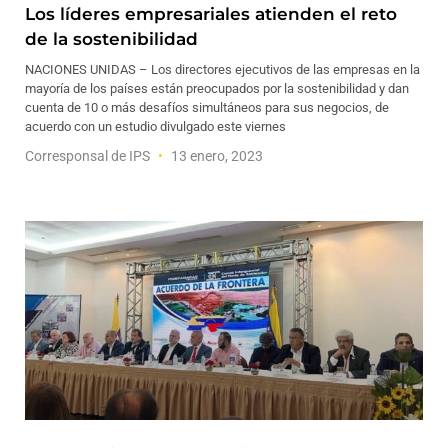
Los líderes empresariales atienden el reto
de la sostenibilidad
NACIONES UNIDAS – Los directores ejecutivos de las empresas en la
mayoría de los países están preocupados por la sostenibilidad y dan
cuenta de 10 o más desafíos simultáneos para sus negocios, de
acuerdo con un estudio divulgado este viernes
Corresponsal de IPS
13 enero, 2023