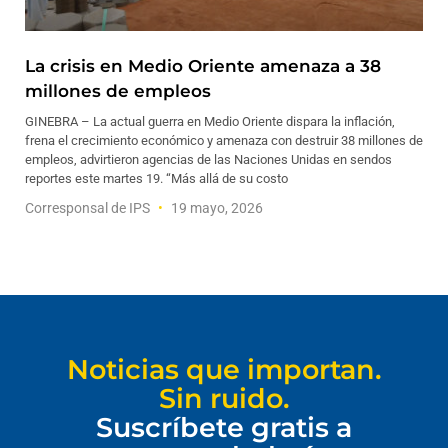
La crisis en Medio Oriente amenaza a 38
millones de empleos
GINEBRA – La actual guerra en Medio Oriente dispara la inflación,
frena el crecimiento económico y amenaza con destruir 38 millones de
empleos, advirtieron agencias de las Naciones Unidas en sendos
reportes este martes 19. “Más allá de su costo
Corresponsal de IPS
19 mayo, 2026
Noticias que importan.
Sin ruido.
Suscríbete gratis a