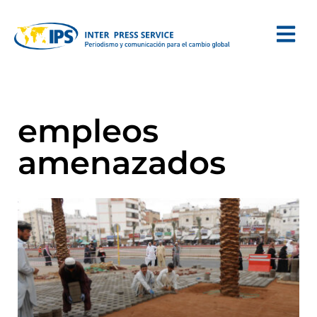
empleos
amenazados