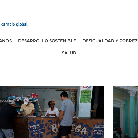
ANOS
DESARROLLO SOSTENIBLE
DESIGUALDAD Y POBREZ
SALUD