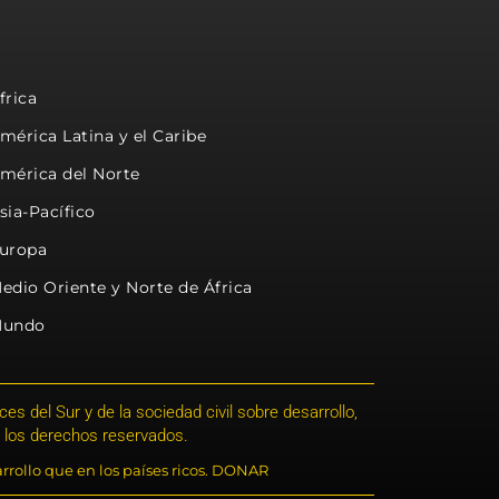
frica
mérica Latina y el Caribe
mérica del Norte
sia-Pacífico
uropa
edio Oriente y Norte de África
undo
s del Sur y de la sociedad civil sobre desarrollo,
 los derechos reservados.
rrollo que en los países ricos. DONAR