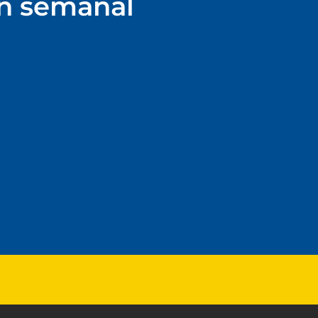
ín semanal