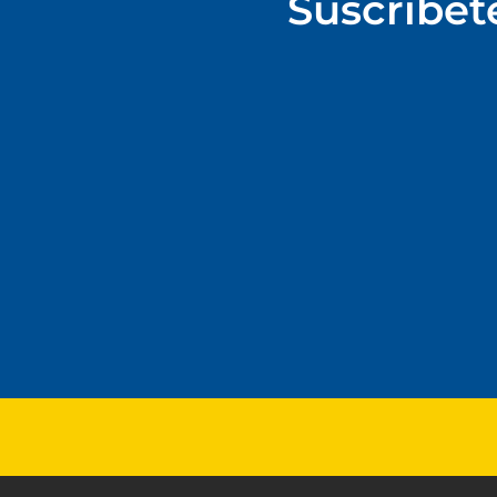
Suscríbet