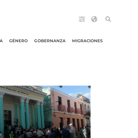
A
GÉNERO
GOBERNANZA
MIGRACIONES