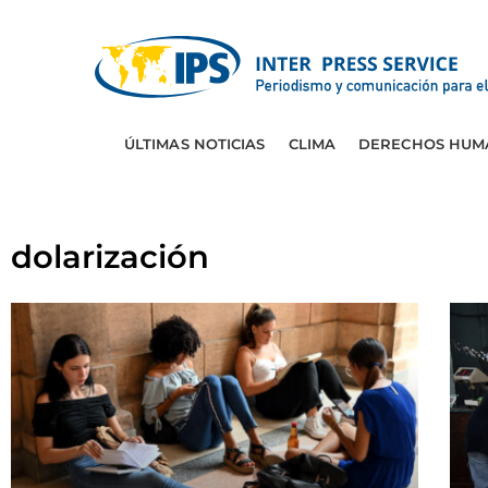
ÚLTIMAS NOTICIAS
CLIMA
DERECHOS HUM
dolarización