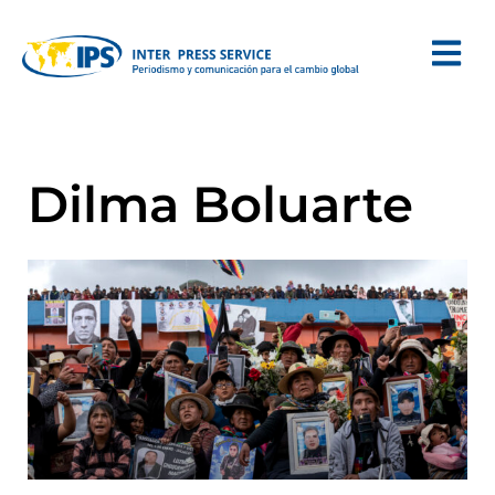
Dilma Boluarte