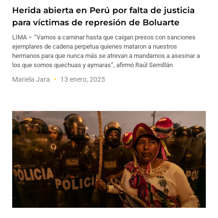
Herida abierta en Perú por falta de justicia
para víctimas de represión de Boluarte
LIMA – “Vamos a caminar hasta que caigan presos con sanciones
ejemplares de cadena perpetua quienes mataron a nuestros
hermanos para que nunca más se atrevan a mandarnos a asesinar a
los que somos quechuas y aymaras”, afirmó Raúl Semillán
Mariela Jara
13 enero, 2025