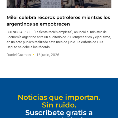
Milei celebra récords petroleros mientras los
argentinos se empobrecen
BUENOS AIRES – “La fiesta recién empieza”, anunció el ministro de
Economía argentino ante un auditorio de 700 empresarios y ejecutivos,
en un acto público realizado este mes de junio. La euforia de Luis
Caputo se debe a los récords
Daniel Gutman
16 junio, 2026
Noticias que importan.
Sin ruido.
Suscríbete gratis a