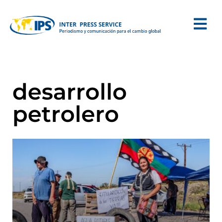
desarrollo
petrolero