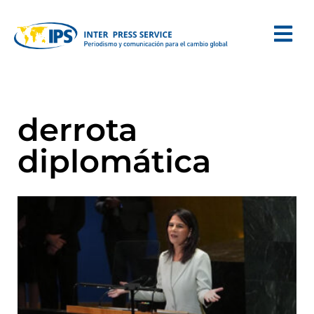
derrota
diplomática