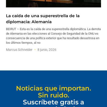
La caída de una superestrella de la
diplomacia: Alemania
BEIRUT – Esta es la caída de una superestrella diplomática. La derrota
de Alemania en las elecciones al Consejo de Seguridad de la ONU es
consecuencia de una política exterior que ha resultado desastrosa en
los últimos tiempos, al no
Marcus Schneider
8 junio, 2026
Noticias que importan.
Sin ruido.
Suscríbete gratis a