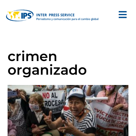
crimen
organizado