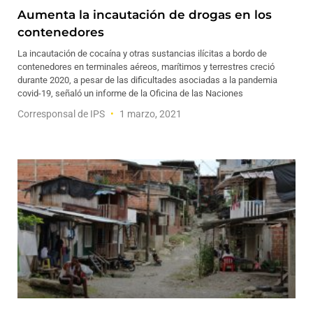
Aumenta la incautación de drogas en los
contenedores
La incautación de cocaína y otras sustancias ilícitas a bordo de
contenedores en terminales aéreos, marítimos y terrestres creció
durante 2020, a pesar de las dificultades asociadas a la pandemia
covid-19, señaló un informe de la Oficina de las Naciones
Corresponsal de IPS
1 marzo, 2021