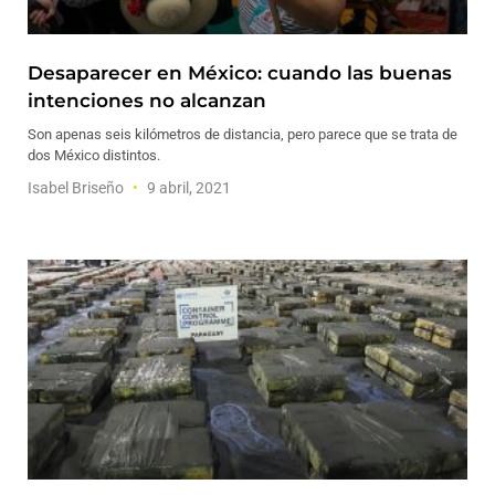
Desaparecer en México: cuando las buenas
intenciones no alcanzan
Son apenas seis kilómetros de distancia, pero parece que se trata de
dos México distintos.
Isabel Briseño
9 abril, 2021