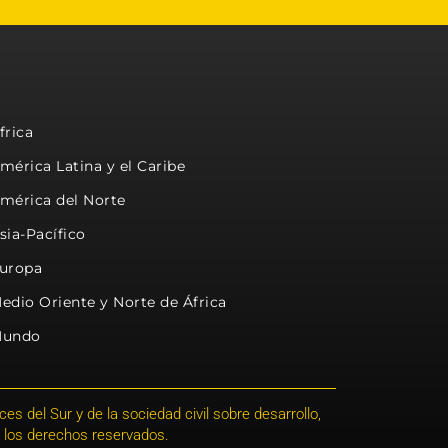
frica
mérica Latina y el Caribe
mérica del Norte
sia-Pacífico
uropa
edio Oriente y Norte de África
undo
s del Sur y de la sociedad civil sobre desarrollo,
 los derechos reservados.