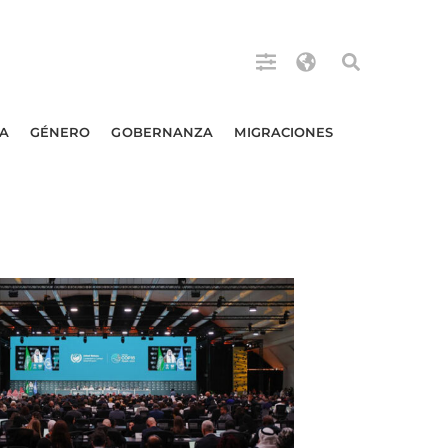
A
GÉNERO
GOBERNANZA
MIGRACIONES