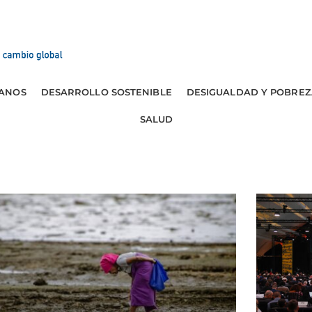
ANOS
DESARROLLO SOSTENIBLE
DESIGUALDAD Y POBREZ
SALUD