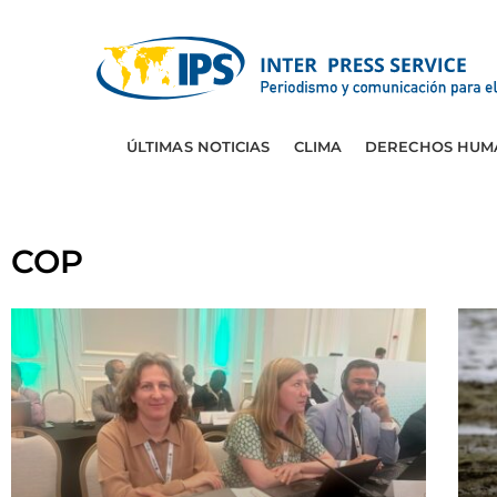
ÚLTIMAS NOTICIAS
CLIMA
DERECHOS HUM
COP