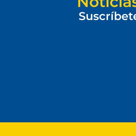
Noticia
Suscríbet