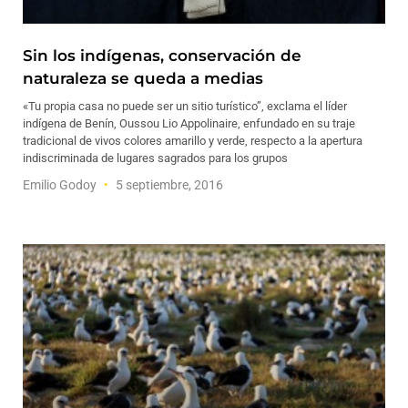
Sin los indígenas, conservación de
naturaleza se queda a medias
«Tu propia casa no puede ser un sitio turístico”, exclama el líder
indígena de Benín, Oussou Lio Appolinaire, enfundado en su traje
tradicional de vivos colores amarillo y verde, respecto a la apertura
indiscriminada de lugares sagrados para los grupos
Emilio Godoy
5 septiembre, 2016