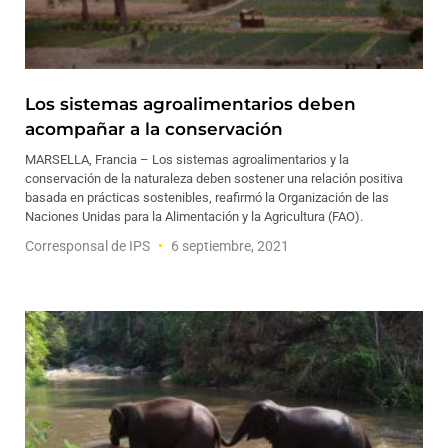
Los sistemas agroalimentarios deben
acompañar a la conservación
MARSELLA, Francia – Los sistemas agroalimentarios y la
conservación de la naturaleza deben sostener una relación positiva
basada en prácticas sostenibles, reafirmó la Organización de las
Naciones Unidas para la Alimentación y la Agricultura (FAO).
Corresponsal de IPS
6 septiembre, 2021