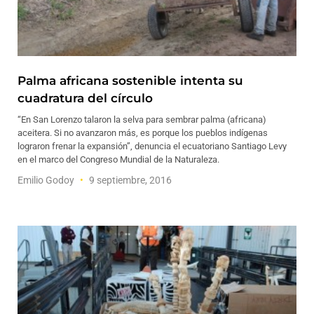
Palma africana sostenible intenta su
cuadratura del círculo
“En San Lorenzo talaron la selva para sembrar palma (africana)
aceitera. Si no avanzaron más, es porque los pueblos indígenas
lograron frenar la expansión”, denuncia el ecuatoriano Santiago Levy
en el marco del Congreso Mundial de la Naturaleza.
Emilio Godoy
9 septiembre, 2016