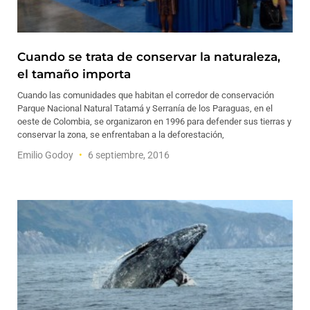
Cuando se trata de conservar la naturaleza,
el tamaño importa
Cuando las comunidades que habitan el corredor de conservación
Parque Nacional Natural Tatamá y Serranía de los Paraguas, en el
oeste de Colombia, se organizaron en 1996 para defender sus tierras y
conservar la zona, se enfrentaban a la deforestación,
Emilio Godoy
6 septiembre, 2016