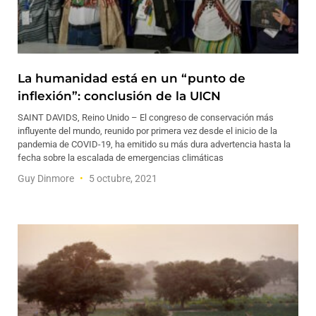
La humanidad está en un “punto de
inflexión”: conclusión de la UICN
SAINT DAVIDS, Reino Unido – El congreso de conservación más
influyente del mundo, reunido por primera vez desde el inicio de la
pandemia de COVID-19, ha emitido su más dura advertencia hasta la
fecha sobre la escalada de emergencias climáticas
Guy Dinmore
5 octubre, 2021