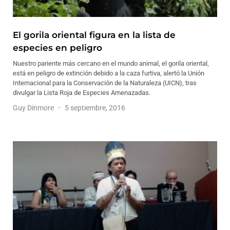
El gorila oriental figura en la lista de
especies en peligro
Nuestro pariente más cercano en el mundo animal, el gorila oriental,
está en peligro de extinción debido a la caza furtiva, alertó la Unión
Internacional para la Conservación de la Naturaleza (UICN), tras
divulgar la Lista Roja de Especies Amenazadas.
Guy Dinmore
5 septiembre, 2016