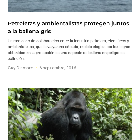
Petroleras y ambientalistas protegen juntos
a la ballena gris
Un raro caso de colaboración entre la industria petrolera, científicos y
ambientalistas, que lleva ya una década, recibió elogios por los logros
obtenidos en la protección de una especie de ballena en peligro de
extinción.
Guy Dinmore
6 septiembre, 2016