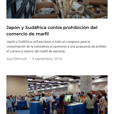
Japón y Sudáfrica contra prohibición del
comercio de marfil
Japón y Sudáfrica enfurecieron a todo un congreso para la
conservación de la naturaleza al oponerse a una propuesta de prohibir
el comercio interno del marfil de elefante.
Guy Dinmore
9 septiembre, 2016