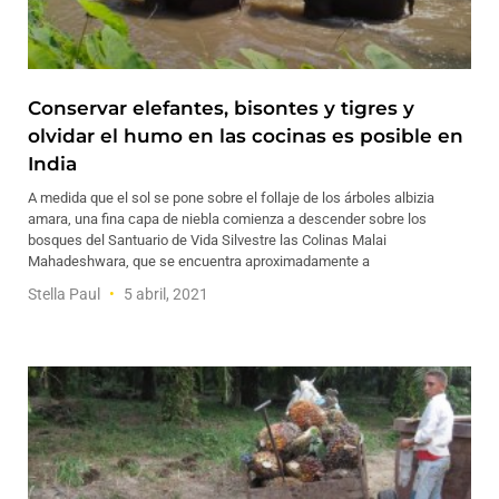
Conservar elefantes, bisontes y tigres y
olvidar el humo en las cocinas es posible en
India
A medida que el sol se pone sobre el follaje de los árboles albizia
amara, una fina capa de niebla comienza a descender sobre los
bosques del Santuario de Vida Silvestre las Colinas Malai
Mahadeshwara, que se encuentra aproximadamente a
Stella Paul
5 abril, 2021