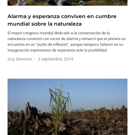
Alarma y esperanza conviven en cumbre
mundial sobre la naturaleza
El mayor congreso mundial dedicado a la conservación de la
naturaleza comenzó con voces de alarma y remarcó que el planeta se
encuentra en un “punto de inflexión”, aunque tampoco faltaron en su
inauguración expresiones de esperanza ante la posibilidad
Guy Dinmore
2 septiembre, 2016