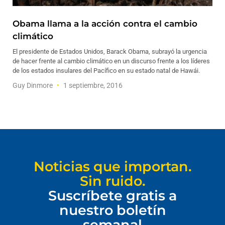
Obama llama a la acción contra el cambio
climático
El presidente de Estados Unidos, Barack Obama, subrayó la urgencia
de hacer frente al cambio climático en un discurso frente a los líderes
de los estados insulares del Pacífico en su estado natal de Hawái.
Guy Dinmore
1 septiembre, 2016
Noticias que importan.
Sin ruido.
Suscríbete gratis a
nuestro boletín
semanal