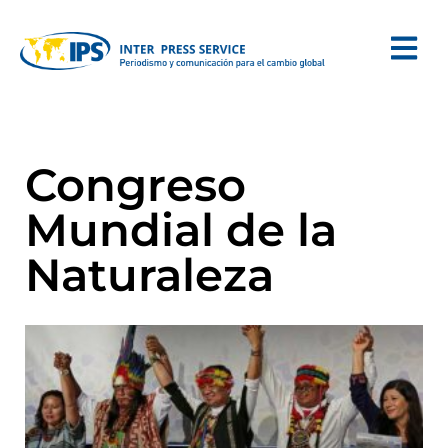
Congreso
Mundial de la
Naturaleza