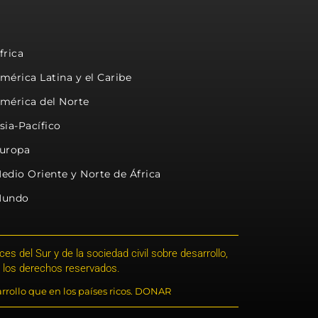
frica
mérica Latina y el Caribe
mérica del Norte
sia-Pacífico
uropa
edio Oriente y Norte de África
undo
s del Sur y de la sociedad civil sobre desarrollo,
 los derechos reservados.
rrollo que en los países ricos. DONAR