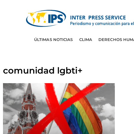
ÚLTIMAS NOTICIAS
CLIMA
DERECHOS HUM
comunidad lgbti+