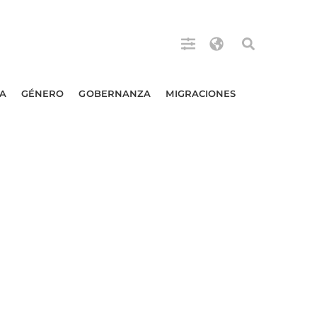
A
GÉNERO
GOBERNANZA
MIGRACIONES