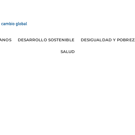
ANOS
DESARROLLO SOSTENIBLE
DESIGUALDAD Y POBREZ
SALUD