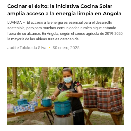
Cocinar el éxito: la iniciativa Cocina Solar
amplía acceso a la energía limpia en Angola
LUANDA – El acceso a la energía es esencial para el desarrollo
sostenible, pero para muchas comunidades rurales sigue estando
fuera de su alcance. En Angola, según el censo agrícola de 2019-2020,
la mayoría de las aldeas rurales carecen de
Judite Toloko da Silva
30 enero, 2025