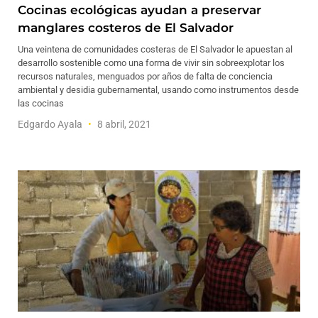
Cocinas ecológicas ayudan a preservar
manglares costeros de El Salvador
Una veintena de comunidades costeras de El Salvador le apuestan al
desarrollo sostenible como una forma de vivir sin sobreexplotar los
recursos naturales, menguados por años de falta de conciencia
ambiental y desidia gubernamental, usando como instrumentos desde
las cocinas
Edgardo Ayala
8 abril, 2021