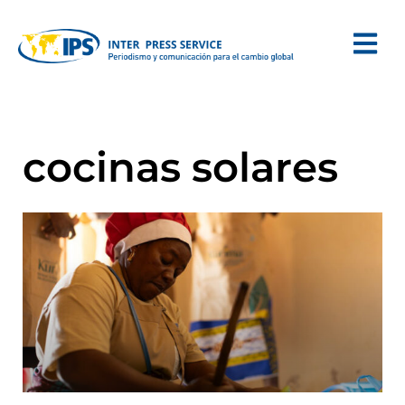
cocinas solares