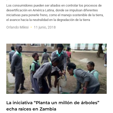
Los consumidores pueden ser aliados en controlar los procesos de
desertificación en América Latina, donde se impulsan diferentes
iniciativas para ponerle freno, como el manejo sostenible de la tierra,
el avance hacia la neutralidad en la degradación de la tierra
Orlando Milesi
11 junio, 2018
La iniciativa “Planta un millón de árboles”
echa raíces en Zambia