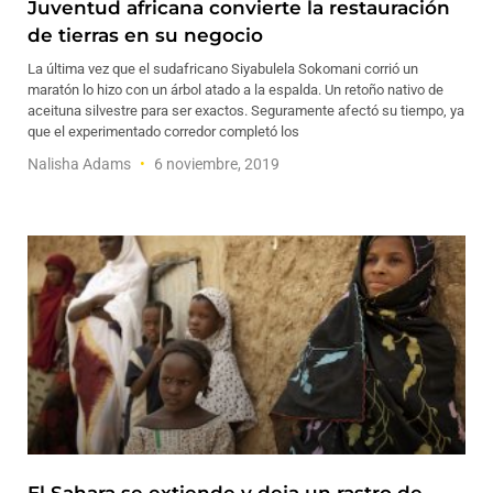
Juventud africana convierte la restauración
de tierras en su negocio
La última vez que el sudafricano Siyabulela Sokomani corrió un
maratón lo hizo con un árbol atado a la espalda. Un retoño nativo de
aceituna silvestre para ser exactos. Seguramente afectó su tiempo, ya
que el experimentado corredor completó los
Nalisha Adams
6 noviembre, 2019