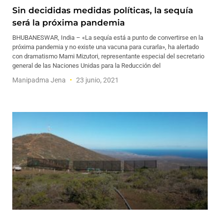
Sin decididas medidas políticas, la sequía
será la próxima pandemia
BHUBANESWAR, India – «La sequía está a punto de convertirse en la
próxima pandemia y no existe una vacuna para curarla», ha alertado
con dramatismo Mami Mizutori, representante especial del secretario
general de las Naciones Unidas para la Reducción del
Manipadma Jena
23 junio, 2021