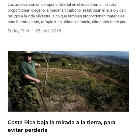
Los árboles son un componente vital en el ecosistema: no solo
proporcionan oxígeno, almacenan carbono, estabilizan el suelo y dan
refugio a la vida silvestre, sino que también proporcionan materiales
para herramientas, refugio y, en última instancia, alimentos tanto para
Friday Phiri
25 abril, 2018
Costa Rica baja la mirada a la tierra, para
evitar perderla