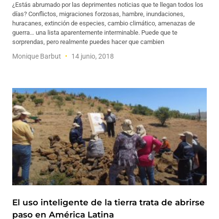
¿Estás abrumado por las deprimentes noticias que te llegan todos los
días? Conflictos, migraciones forzosas, hambre, inundaciones,
huracanes, extinción de especies, cambio climático, amenazas de
guerra… una lista aparentemente interminable. Puede que te
sorprendas, pero realmente puedes hacer que cambien
Monique Barbut
14 junio, 2018
El uso inteligente de la tierra trata de abrirse
paso en América Latina