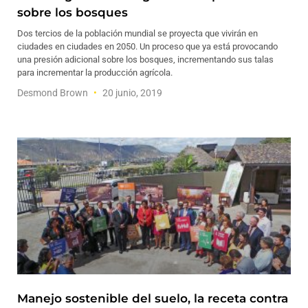
sobre los bosques
Dos tercios de la población mundial se proyecta que vivirán en
ciudades en ciudades en 2050. Un proceso que ya está provocando
una presión adicional sobre los bosques, incrementando sus talas
para incrementar la producción agrícola.
Desmond Brown
20 junio, 2019
Manejo sostenible del suelo, la receta contra