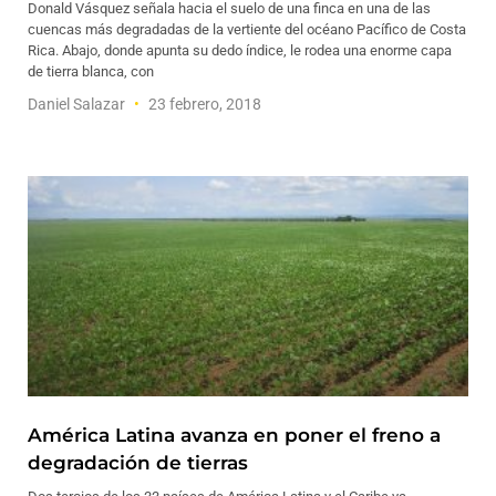
Donald Vásquez señala hacia el suelo de una finca en una de las
cuencas más degradadas de la vertiente del océano Pacífico de Costa
Rica. Abajo, donde apunta su dedo índice, le rodea una enorme capa
de tierra blanca, con
Daniel Salazar
23 febrero, 2018
América Latina avanza en poner el freno a
degradación de tierras