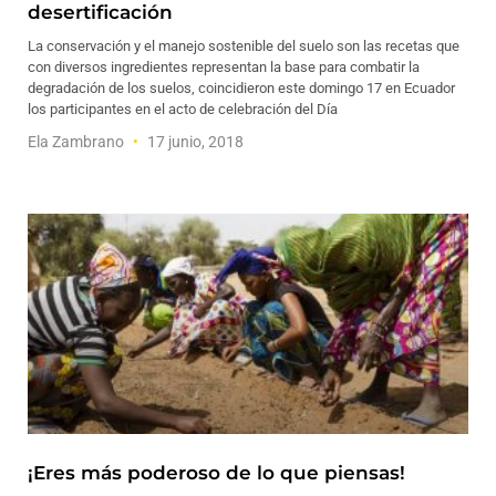
desertificación
La conservación y el manejo sostenible del suelo son las recetas que
con diversos ingredientes representan la base para combatir la
degradación de los suelos, coincidieron este domingo 17 en Ecuador
los participantes en el acto de celebración del Día
Ela Zambrano
17 junio, 2018
¡Eres más poderoso de lo que piensas!