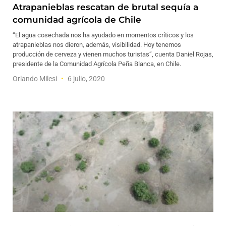
Atrapanieblas rescatan de brutal sequía a
comunidad agrícola de Chile
“El agua cosechada nos ha ayudado en momentos críticos y los
atrapanieblas nos dieron, además, visibilidad. Hoy tenemos
producción de cerveza y vienen muchos turistas”, cuenta Daniel Rojas,
presidente de la Comunidad Agrícola Peña Blanca, en Chile.
Orlando Milesi
6 julio, 2020