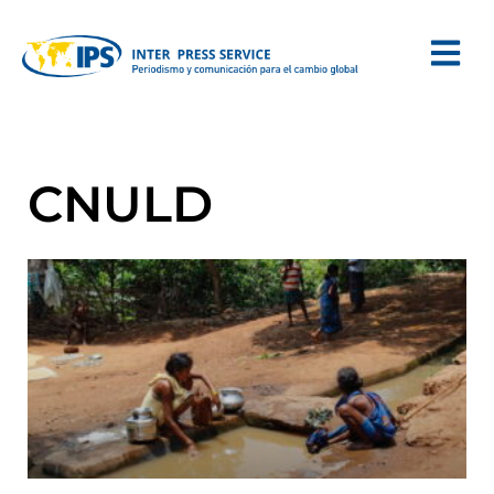
CNULD