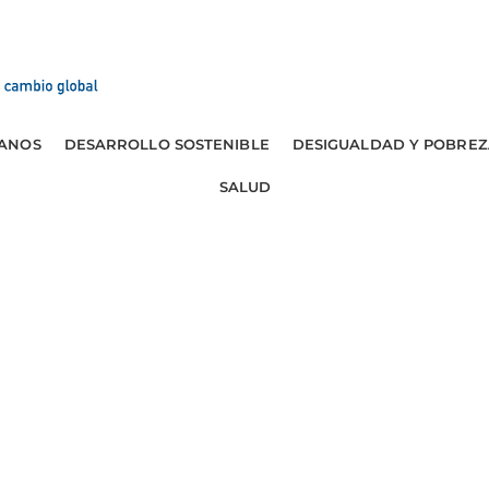
ANOS
DESARROLLO SOSTENIBLE
DESIGUALDAD Y POBREZ
SALUD