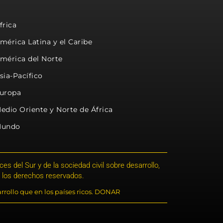
frica
mérica Latina y el Caribe
mérica del Norte
sia-Pacífico
uropa
edio Oriente y Norte de África
undo
s del Sur y de la sociedad civil sobre desarrollo,
 los derechos reservados.
rrollo que en los países ricos. DONAR