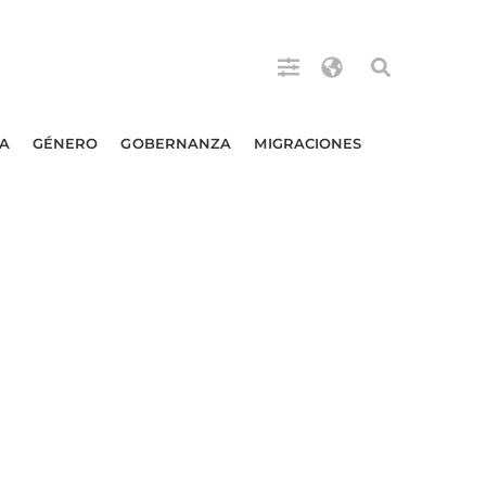
A
GÉNERO
GOBERNANZA
MIGRACIONES