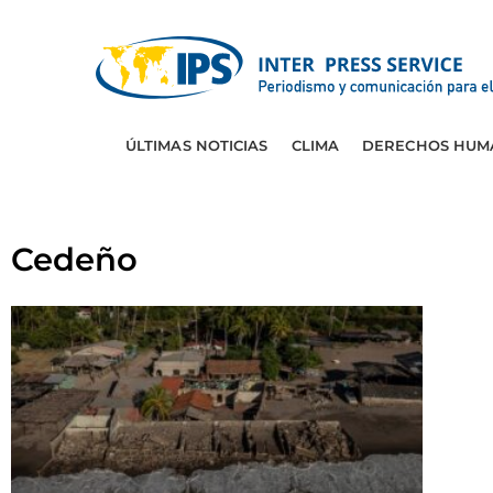
ÚLTIMAS NOTICIAS
CLIMA
DERECHOS HUM
Cedeño