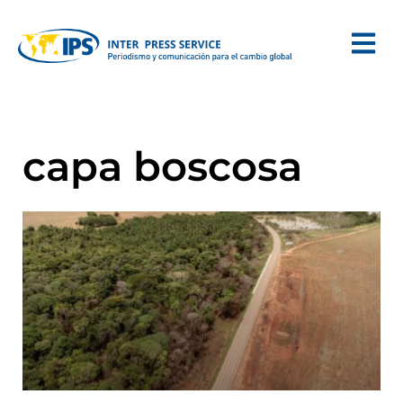
capa boscosa