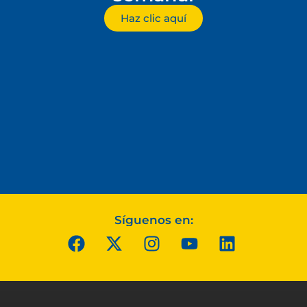
Haz clic aquí
Síguenos en: