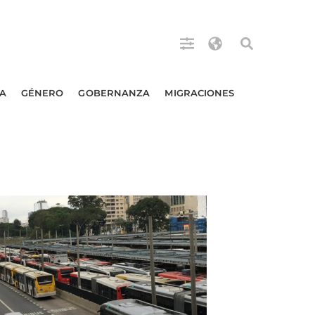
A
GÉNERO
GOBERNANZA
MIGRACIONES