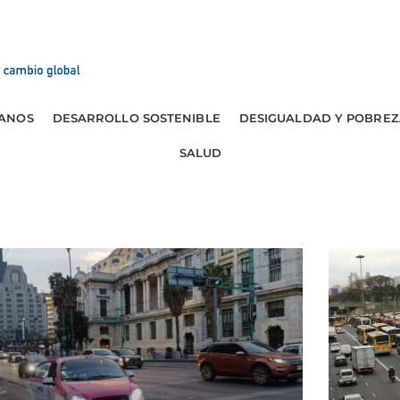
ANOS
DESARROLLO SOSTENIBLE
DESIGUALDAD Y POBREZ
SALUD