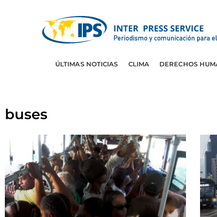
ÚLTIMAS NOTICIAS
CLIMA
DERECHOS HUM
buses