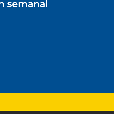
ín semanal