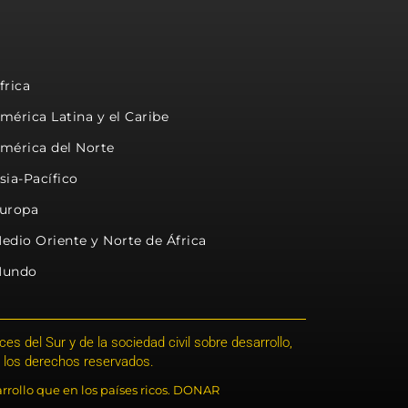
frica
mérica Latina y el Caribe
mérica del Norte
sia-Pacífico
uropa
edio Oriente y Norte de África
undo
s del Sur y de la sociedad civil sobre desarrollo,
 los derechos reservados.
rrollo que en los países ricos. DONAR