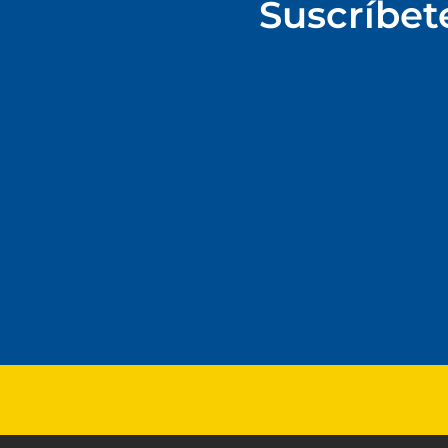
Suscríbet