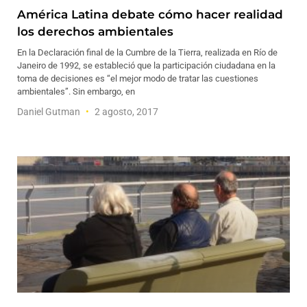
América Latina debate cómo hacer realidad
los derechos ambientales
En la Declaración final de la Cumbre de la Tierra, realizada en Río de
Janeiro de 1992, se estableció que la participación ciudadana en la
toma de decisiones es “el mejor modo de tratar las cuestiones
ambientales”. Sin embargo, en
Daniel Gutman
2 agosto, 2017