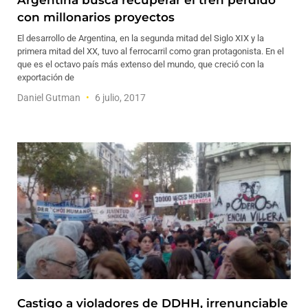
Argentina busca recuperar el tren perdido
con millonarios proyectos
El desarrollo de Argentina, en la segunda mitad del Siglo XIX y la
primera mitad del XX, tuvo al ferrocarril como gran protagonista. En el
que es el octavo país más extenso del mundo, que creció con la
exportación de
Daniel Gutman
6 julio, 2017
Castigo a violadores de DDHH, irrenunciable