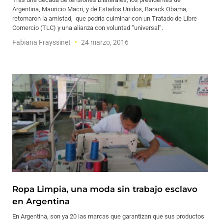
Argentina, Mauricio Macri, y de Estados Unidos, Barack Obama,
retomaron la amistad, que podría culminar con un Tratado de Libre
Comercio (TLC) y una alianza con voluntad “universal”.
Fabiana Frayssinet
24 marzo, 2016
Ropa Limpia, una moda sin trabajo esclavo
en Argentina
En Argentina, son ya 20 las marcas que garantizan que sus productos