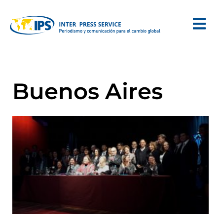
Buenos Aires