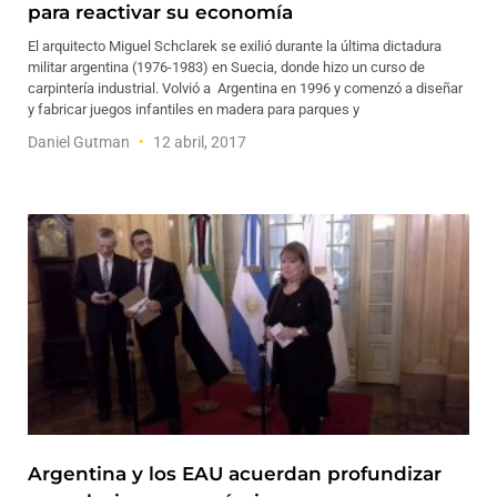
para reactivar su economía
El arquitecto Miguel Schclarek se exilió durante la última dictadura
militar argentina (1976-1983) en Suecia, donde hizo un curso de
carpintería industrial. Volvió a Argentina en 1996 y comenzó a diseñar
y fabricar juegos infantiles en madera para parques y
Daniel Gutman
12 abril, 2017
Argentina y los EAU acuerdan profundizar