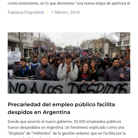
como inversiones, en lo que denomina “una nueva etapa de apertura al
Fabiana Frayssinet
1 febrero, 2016
Precariedad del empleo público facilita
despidos en Argentina
Desde que asumió el nuevo gobierno, 20.000 empleados públicos
fueron despedidos en Argentina. Un fenómeno explicado como una
“limpieza” de “militantes” de la gestión anterior, que se facilita por la