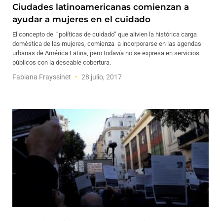
Ciudades latinoamericanas comienzan a
ayudar a mujeres en el cuidado
El concepto de “políticas de cuidado” que alivien la histórica carga
doméstica de las mujeres, comienza a incorporarse en las agendas
urbanas de América Latina, pero todavía no se expresa en servicios
públicos con la deseable cobertura.
Fabiana Frayssinet
28 julio, 2017