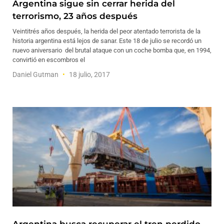
Argentina sigue sin cerrar herida del
terrorismo, 23 años después
Veintitrés años después, la herida del peor atentado terrorista de la
historia argentina está lejos de sanar. Este 18 de julio se recordó un
nuevo aniversario del brutal ataque con un coche bomba que, en 1994,
convirtió en escombros el
Daniel Gutman
18 julio, 2017