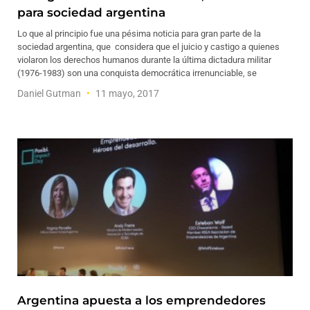
para sociedad argentina
Lo que al principio fue una pésima noticia para gran parte de la
sociedad argentina, que considera que el juicio y castigo a quienes
violaron los derechos humanos durante la última dictadura militar
(1976-1983) son una conquista democrática irrenunciable, se
Daniel Gutman
11 mayo, 2017
Argentina apuesta a los emprendedores