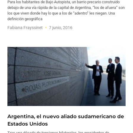
Para los habitantes de Bajo Autopista, un barrio precario construido
debajo de una vía rápida de la capital de Argentina, “los de afuera” son
los que viven donde hay lo que a los de “adentro” les niegan. Una
definición geográfica
Fabiana Frayssinet
7 junio, 2016
Argentina, el nuevo aliado sudamericano de
Estados Unidos
Tras una década de tensiones bilaterales, los presidentes de