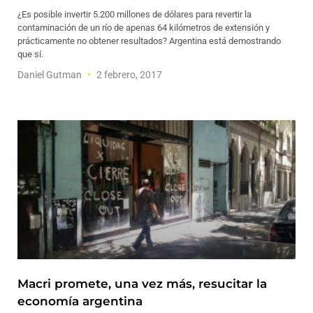
¿Es posible invertir 5.200 millones de dólares para revertir la
contaminación de un río de apenas 64 kilómetros de extensión y
prácticamente no obtener resultados? Argentina está demostrando
que sí.
Daniel Gutman
2 febrero, 2017
Macri promete, una vez más, resucitar la
economía argentina