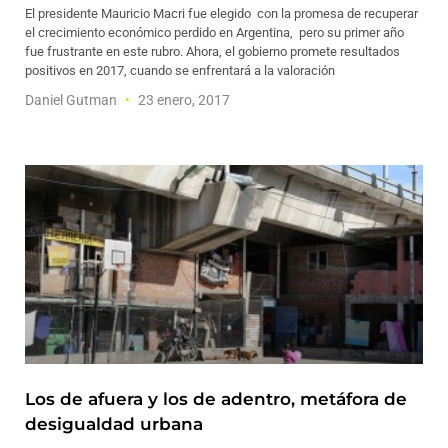
El presidente Mauricio Macri fue elegido con la promesa de recuperar
el crecimiento económico perdido en Argentina, pero su primer año
fue frustrante en este rubro. Ahora, el gobierno promete resultados
positivos en 2017, cuando se enfrentará a la valoración
Daniel Gutman
23 enero, 2017
Los de afuera y los de adentro, metáfora de
desigualdad urbana