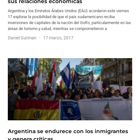
sus relaciones económicas
Argentina y los Emiratos Árabes Unidos (EAU) acordaron este viernes
17 explorar la posibilidad de que el país sudamericano reciba
inversiones de capitales de la nación del Golfo, particularmente en las
áreas de turismo y salud, mientras se comprometieron a
Daniel Gutman
17 marzo, 2017
Argentina se endurece con los inmigrantes
y genera críticas