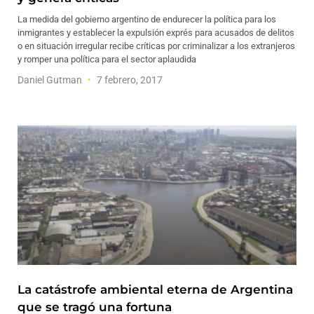
La medida del gobierno argentino de endurecer la política para los
inmigrantes y establecer la expulsión exprés para acusados de delitos
o en situación irregular recibe críticas por criminalizar a los extranjeros
y romper una política para el sector aplaudida
Daniel Gutman
7 febrero, 2017
La catástrofe ambiental eterna de Argentina
que se tragó una fortuna