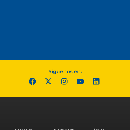
Síguenos en: