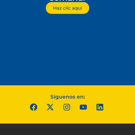
Haz clic aquí
Síguenos en: