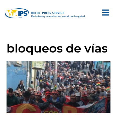
bloqueos de vías