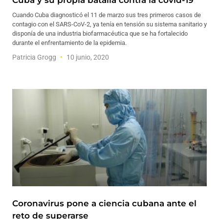
Cuba y su propia batalla contra la covid-19
Cuando Cuba diagnosticó el 11 de marzo sus tres primeros casos de
contagio con el SARS-CoV-2, ya tenía en tensión su sistema sanitario y
disponía de una industria biofarmacéutica que se ha fortalecido
durante el enfrentamiento de la epidemia.
Patricia Grogg
10 junio, 2020
Coronavirus pone a ciencia cubana ante el
reto de superarse