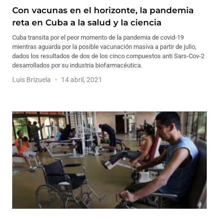
Con vacunas en el horizonte, la pandemia
reta en Cuba a la salud y la ciencia
Cuba transita por el peor momento de la pandemia de covid-19
mientras aguarda por la posible vacunación masiva a partir de julio,
dados los resultados de dos de los cinco compuestos anti Sars-Cov-2
desarrollados por su industria biofarmacéutica.
Luis Brizuela
14 abril, 2021