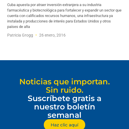
Cuba apuesta por atraer inversión extranjera a su industria
farmacéutica y biotecnológica para fortalecer y expandir un sector que
cuenta con calificados recursos humanos, una infraestructura ya
instalada y producciones de interés para Estados Unidos y otros
países de alta
Patricia Grogg
26 enero, 2016
Noticias que importan.
Sin ruido.
Suscríbete gratis a
nuestro boletín
semanal
Haz clic aquí