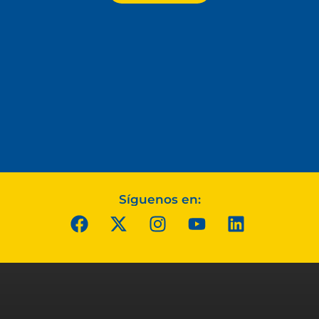
Síguenos en: