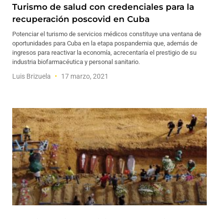
Turismo de salud con credenciales para la
recuperación poscovid en Cuba
Potenciar el turismo de servicios médicos constituye una ventana de
oportunidades para Cuba en la etapa pospandemia que, además de
ingresos para reactivar la economía, acrecentaría el prestigio de su
industria biofarmacéutica y personal sanitario.
Luis Brizuela
17 marzo, 2021