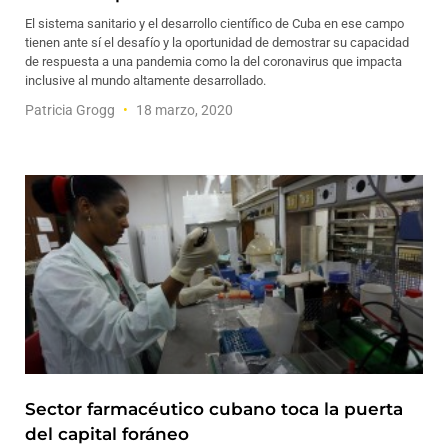
El sistema sanitario y el desarrollo científico de Cuba en ese campo
tienen ante sí el desafío y la oportunidad de demostrar su capacidad
de respuesta a una pandemia como la del coronavirus que impacta
inclusive al mundo altamente desarrollado.
Patricia Grogg
18 marzo, 2020
Sector farmacéutico cubano toca la puerta
del capital foráneo