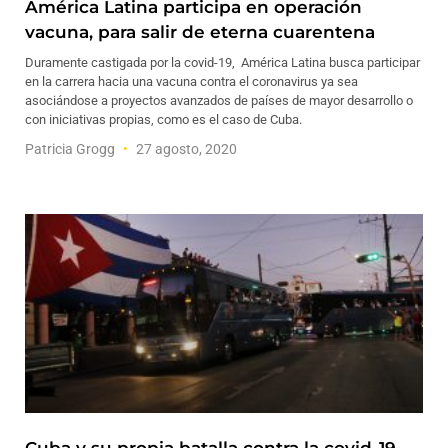
América Latina participa en operación
vacuna, para salir de eterna cuarentena
Duramente castigada por la covid-19, América Latina busca participar
en la carrera hacia una vacuna contra el coronavirus ya sea
asociándose a proyectos avanzados de países de mayor desarrollo o
con iniciativas propias, como es el caso de Cuba.
Patricia Grogg
27 agosto, 2020