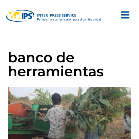
banco de
herramientas