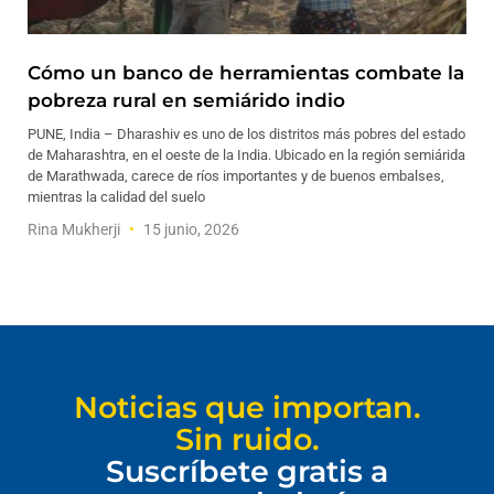
Cómo un banco de herramientas combate la
pobreza rural en semiárido indio
PUNE, India – Dharashiv es uno de los distritos más pobres del estado
de Maharashtra, en el oeste de la India. Ubicado en la región semiárida
de Marathwada, carece de ríos importantes y de buenos embalses,
mientras la calidad del suelo
Rina Mukherji
15 junio, 2026
Noticias que importan.
Sin ruido.
Suscríbete gratis a