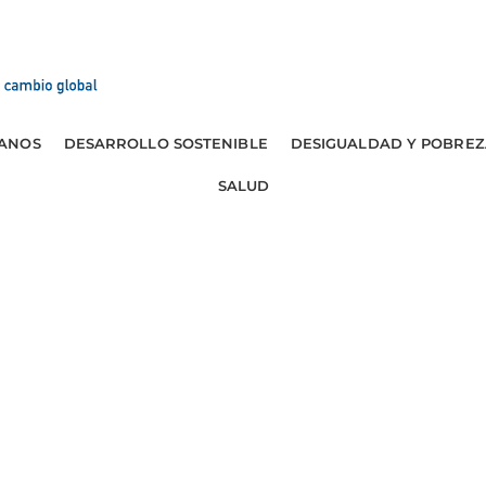
ANOS
DESARROLLO SOSTENIBLE
DESIGUALDAD Y POBREZ
SALUD