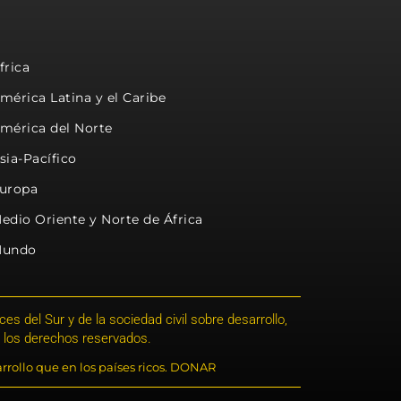
frica
mérica Latina y el Caribe
mérica del Norte
sia-Pacífico
uropa
edio Oriente y Norte de África
undo
s del Sur y de la sociedad civil sobre desarrollo,
 los derechos reservados.
rrollo que en los países ricos. DONAR