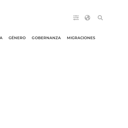
A
GÉNERO
GOBERNANZA
MIGRACIONES