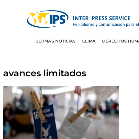
ÚLTIMAS NOTICIAS
CLIMA
DERECHOS HUM
avances limitados