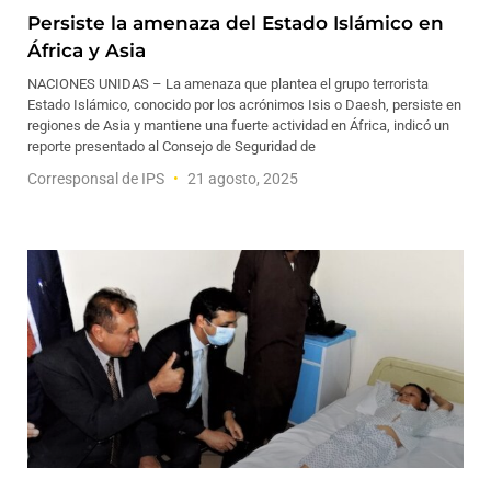
Persiste la amenaza del Estado Islámico en
África y Asia
NACIONES UNIDAS – La amenaza que plantea el grupo terrorista
Estado Islámico, conocido por los acrónimos Isis o Daesh, persiste en
regiones de Asia y mantiene una fuerte actividad en África, indicó un
reporte presentado al Consejo de Seguridad de
Corresponsal de IPS
21 agosto, 2025