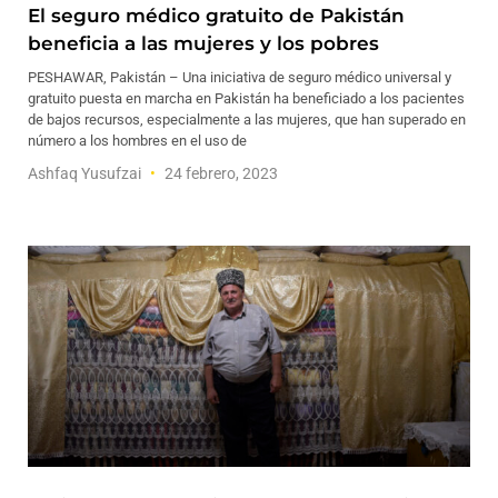
El seguro médico gratuito de Pakistán
beneficia a las mujeres y los pobres
PESHAWAR, Pakistán – Una iniciativa de seguro médico universal y
gratuito puesta en marcha en Pakistán ha beneficiado a los pacientes
de bajos recursos, especialmente a las mujeres, que han superado en
número a los hombres en el uso de
Ashfaq Yusufzai
24 febrero, 2023