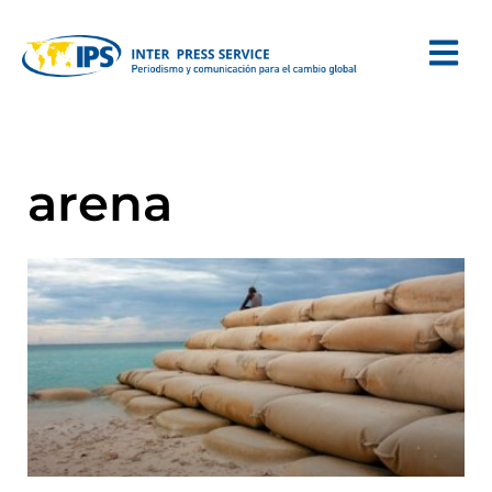
arena