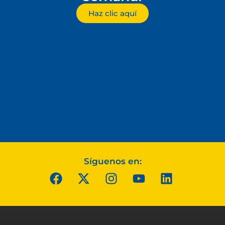
Haz clic aquí
Síguenos en: