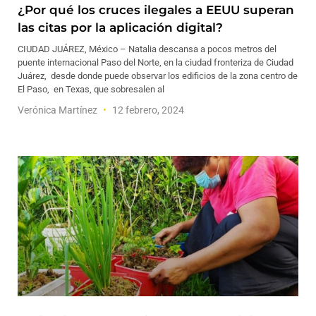
¿Por qué los cruces ilegales a EEUU superan
las citas por la aplicación digital?
CIUDAD JUÁREZ, México – Natalia descansa a pocos metros del
puente internacional Paso del Norte, en la ciudad fronteriza de Ciudad
Juárez, desde donde puede observar los edificios de la zona centro de
El Paso, en Texas, que sobresalen al
Verónica Martínez
12 febrero, 2024