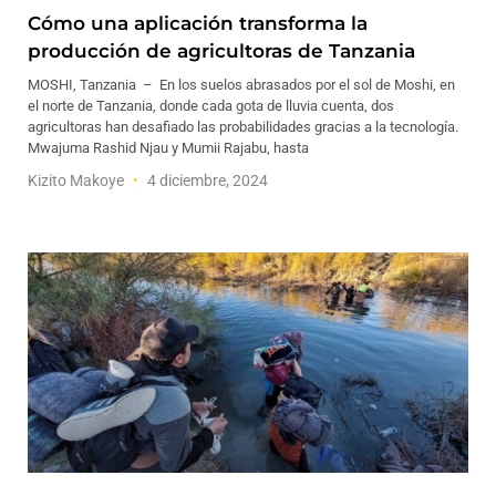
Cómo una aplicación transforma la
producción de agricultoras de Tanzania
MOSHI, Tanzania – En los suelos abrasados por el sol de Moshi, en
el norte de Tanzania, donde cada gota de lluvia cuenta, dos
agricultoras han desafiado las probabilidades gracias a la tecnología.
Mwajuma Rashid Njau y Mumii Rajabu, hasta
Kizito Makoye
4 diciembre, 2024