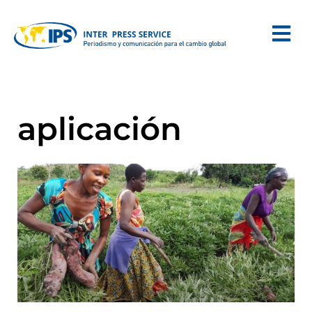
aplicación