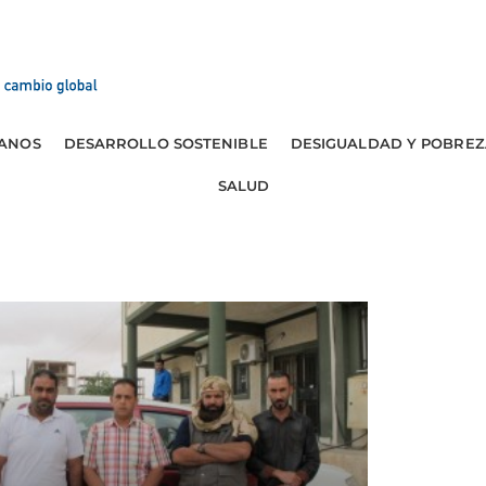
ANOS
DESARROLLO SOSTENIBLE
DESIGUALDAD Y POBREZ
SALUD