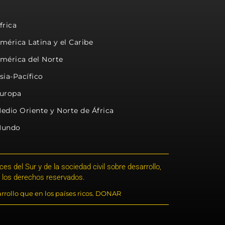
frica
mérica Latina y el Caribe
mérica del Norte
sia-Pacífico
uropa
edio Oriente y Norte de África
undo
s del Sur y de la sociedad civil sobre desarrollo,
 los derechos reservados.
rrollo que en los países ricos. DONAR