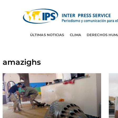
ÚLTIMAS NOTICIAS
CLIMA
DERECHOS HUM
amazighs