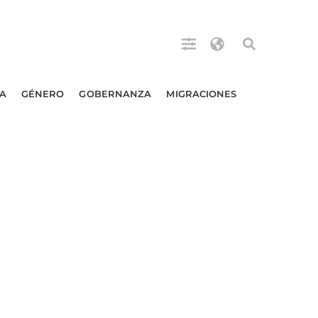
A
GÉNERO
GOBERNANZA
MIGRACIONES