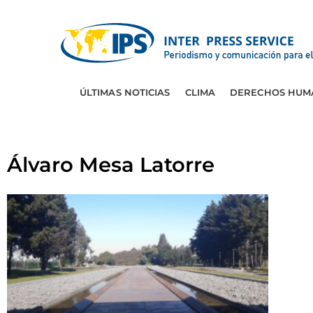
ÚLTIMAS NOTICIAS
CLIMA
DERECHOS HUM
Álvaro Mesa Latorre