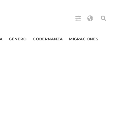
A
GÉNERO
GOBERNANZA
MIGRACIONES