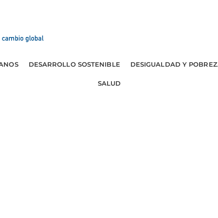
ANOS
DESARROLLO SOSTENIBLE
DESIGUALDAD Y POBREZ
SALUD