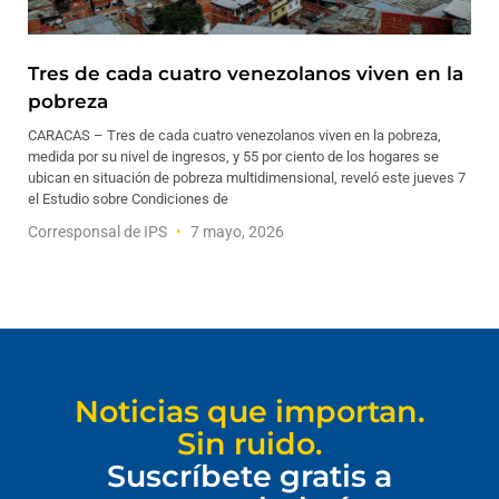
Tres de cada cuatro venezolanos viven en la
pobreza
CARACAS – Tres de cada cuatro venezolanos viven en la pobreza,
medida por su nivel de ingresos, y 55 por ciento de los hogares se
ubican en situación de pobreza multidimensional, reveló este jueves 7
el Estudio sobre Condiciones de
Corresponsal de IPS
7 mayo, 2026
Noticias que importan.
Sin ruido.
Suscríbete gratis a