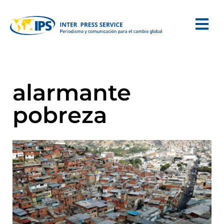
alarmante
pobreza