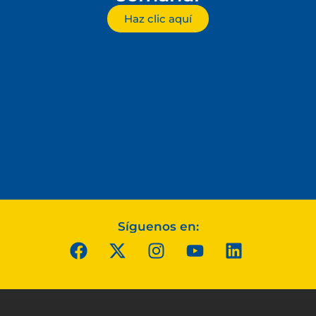
Haz clic aquí
Síguenos en: