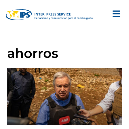
ahorros