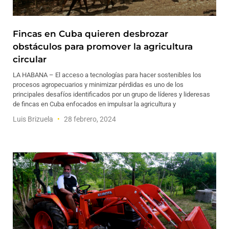
Fincas en Cuba quieren desbrozar
obstáculos para promover la agricultura
circular
LA HABANA – El acceso a tecnologías para hacer sostenibles los
procesos agropecuarios y minimizar pérdidas es uno de los
principales desafíos identificados por un grupo de líderes y lideresas
de fincas en Cuba enfocados en impulsar la agricultura y
Luis Brizuela
28 febrero, 2024