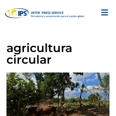
agricultura
circular