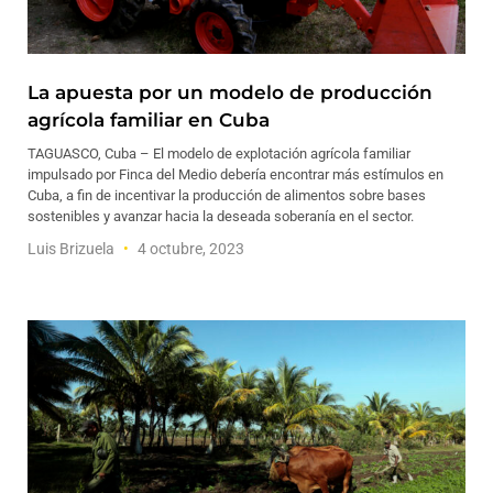
La apuesta por un modelo de producción
agrícola familiar en Cuba
TAGUASCO, Cuba – El modelo de explotación agrícola familiar
impulsado por Finca del Medio debería encontrar más estímulos en
Cuba, a fin de incentivar la producción de alimentos sobre bases
sostenibles y avanzar hacia la deseada soberanía en el sector.
Luis Brizuela
4 octubre, 2023