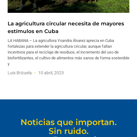
La agricultura circular necesita de mayores
estímulos en Cuba
LA HABANA – La agricultora Yoandra Álvarez aprecia en Cuba
fortalezas para extender la agricultura circular, aunque faltan
incentivos para el reciclaje de residuos, el incremento del uso de
biofertilizantes, el cultivo de alimentos más sanos de forma sostenible
y
Luis Brizuela
10 abril, 2023
Noticias que importan.
Sin ruido.