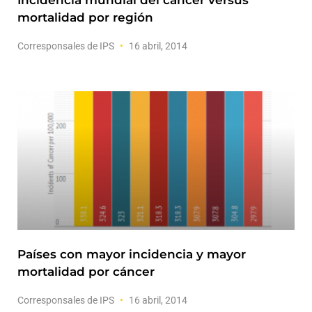
Incidencia mundial del cáncer versus
mortalidad por región
Corresponsales de IPS
16 abril, 2014
Países con mayor incidencia y mayor
mortalidad por cáncer
Corresponsales de IPS
16 abril, 2014