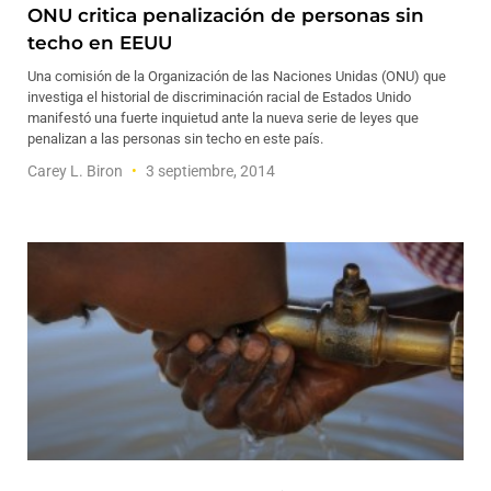
ONU critica penalización de personas sin
techo en EEUU
Una comisión de la Organización de las Naciones Unidas (ONU) que
investiga el historial de discriminación racial de Estados Unido
manifestó una fuerte inquietud ante la nueva serie de leyes que
penalizan a las personas sin techo en este país.
Carey L. Biron
3 septiembre, 2014