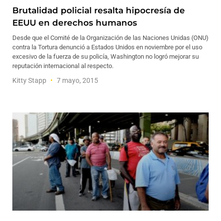
Brutalidad policial resalta hipocresía de
EEUU en derechos humanos
Desde que el Comité de la Organización de las Naciones Unidas (ONU)
contra la Tortura denunció a Estados Unidos en noviembre por el uso
excesivo de la fuerza de su policía, Washington no logró mejorar su
reputación internacional al respecto.
Kitty Stapp
7 mayo, 2015