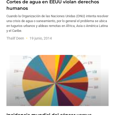
Cortes de agua en EEUU violan derechos
humanos
Cuando la Organización de las Naciones Unidas (ONU) intenta resolver
una crisis de agua o saneamiento, por lo general el problema se ubica
en tugurios urbanos y aldeas remotas en África, Asia o América Latina
y el Caribe.
Thalif Deen
19 junio, 2014