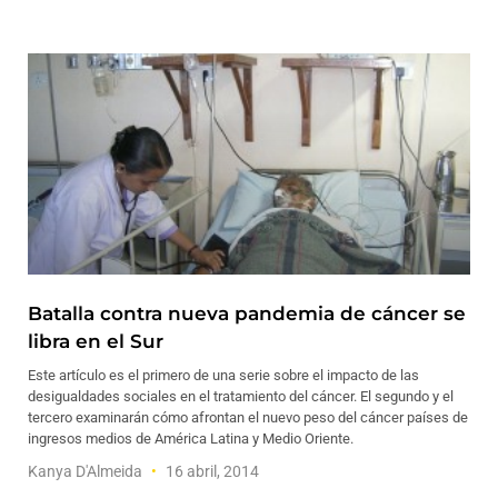
Batalla contra nueva pandemia de cáncer se
libra en el Sur
Este artículo es el primero de una serie sobre el impacto de las
desigualdades sociales en el tratamiento del cáncer. El segundo y el
tercero examinarán cómo afrontan el nuevo peso del cáncer países de
ingresos medios de América Latina y Medio Oriente.
Kanya D'Almeida
16 abril, 2014