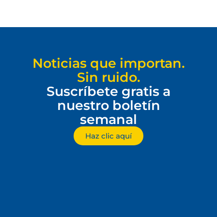
Noticias que importan.
Sin ruido.
Suscríbete gratis a
nuestro boletín
semanal
Haz clic aquí