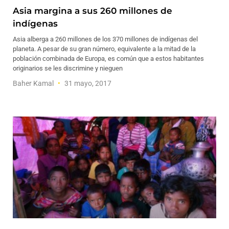
Asia margina a sus 260 millones de
indígenas
Asia alberga a 260 millones de los 370 millones de indígenas del
planeta. A pesar de su gran número, equivalente a la mitad de la
población combinada de Europa, es común que a estos habitantes
originarios se les discrimine y nieguen
Baher Kamal
31 mayo, 2017