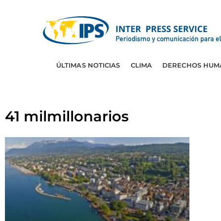
ÚLTIMAS NOTICIAS
CLIMA
DERECHOS HUM
41 milmillonarios