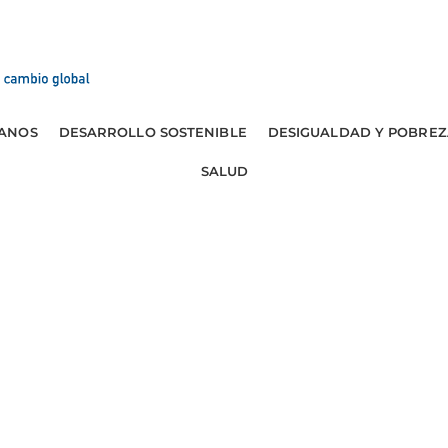
ANOS
DESARROLLO SOSTENIBLE
DESIGUALDAD Y POBREZ
SALUD