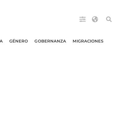
A
GÉNERO
GOBERNANZA
MIGRACIONES