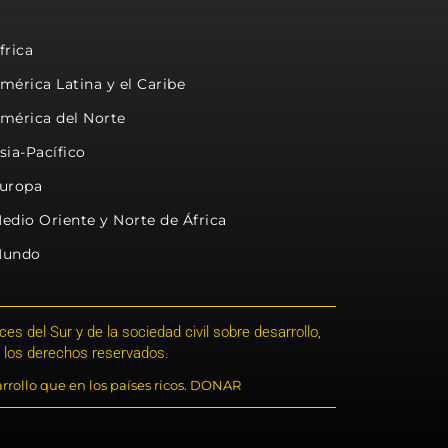
frica
mérica Latina y el Caribe
mérica del Norte
sia-Pacífico
uropa
edio Oriente y Norte de África
undo
s del Sur y de la sociedad civil sobre desarrollo,
 los derechos reservados.
rrollo que en los países ricos. DONAR