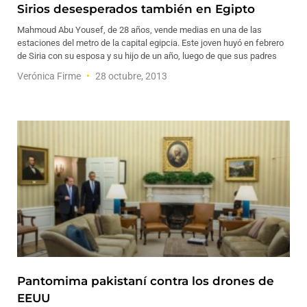
Sirios desesperados también en Egipto
Mahmoud Abu Yousef, de 28 años, vende medias en una de las
estaciones del metro de la capital egipcia. Este joven huyó en febrero
de Siria con su esposa y su hijo de un año, luego de que sus padres
Verónica Firme
28 octubre, 2013
Pantomima pakistaní contra los drones de
EEUU