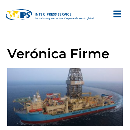
Verónica Firme