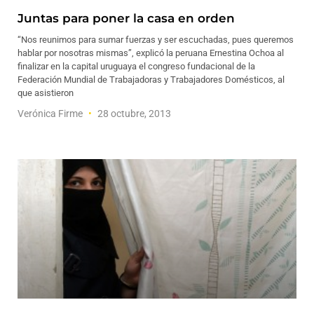
Juntas para poner la casa en orden
“Nos reunimos para sumar fuerzas y ser escuchadas, pues queremos
hablar por nosotras mismas”, explicó la peruana Ernestina Ochoa al
finalizar en la capital uruguaya el congreso fundacional de la
Federación Mundial de Trabajadoras y Trabajadores Domésticos, al
que asistieron
Verónica Firme
28 octubre, 2013