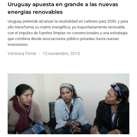
Uruguay apuesta en grande a las nuevas
energías renovables
Uruguay pretende alcanzar la neutralidad en carbono para 2030, y para
ello transforma su matriz energética, ya mayoritariamente renovable,
con el impulso de fuentes limpias no convencionales y una estrategia
que combina desde asociaciones público privadas hasta nuevas
inversiones.
Verónica Firme
15 noviembre, 2015