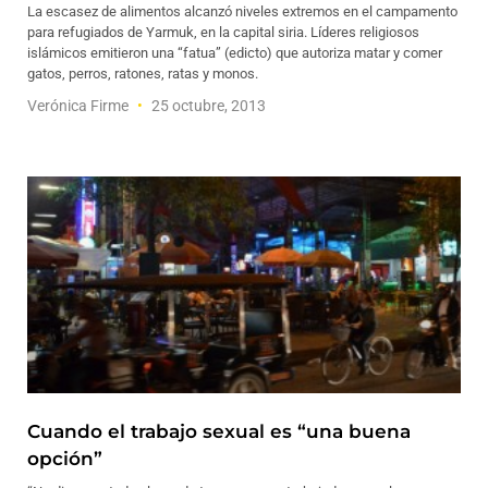
La escasez de alimentos alcanzó niveles extremos en el campamento
para refugiados de Yarmuk, en la capital siria. Líderes religiosos
islámicos emitieron una “fatua” (edicto) que autoriza matar y comer
gatos, perros, ratones, ratas y monos.
Verónica Firme
25 octubre, 2013
Cuando el trabajo sexual es “una buena
opción”