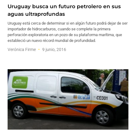
Uruguay busca un futuro petrolero en sus
aguas ultraprofundas
Uruguay está cerca de determinar si en algún futuro podrá dejar de ser
importador de hidrocarburos, cuando se complete la primera
perforación exploratoria en un pozo de su plataforma marítima, que
estableció un nuevo récord mundial de profundidad.
Verónica Firme
9 junio, 2016