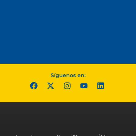
Síguenos en: