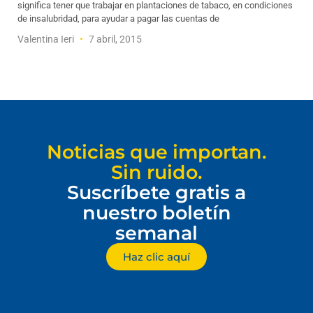
significa tener que trabajar en plantaciones de tabaco, en condiciones
de insalubridad, para ayudar a pagar las cuentas de
Valentina Ieri
7 abril, 2015
Noticias que importan.
Sin ruido.
Suscríbete gratis a
nuestro boletín
semanal
Haz clic aquí