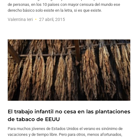
de personas, en los 10 países con mayor censura del mundo ese
derecho básico solo existe en la letra, si es que existe.
Valentina Ieri
27 abril, 2015
El trabajo infantil no cesa en las plantaciones
de tabaco de EEUU
Para muchos jóvenes de Estados Unidos el verano es sinónimo de
vacaciones y de tiempo libre. Pero para otros, menos afortunados,