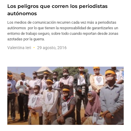
Los peligros que corren los periodistas
autónomos
Los medios de comunicación recurren cada vez más a periodistas
autónomos por lo que tienen la responsabilidad de garantizarles un
entorno de trabajo seguro, sobre todo cuando reportan desde zonas
azotadas por la guerra.
Valentina Ieri
29 agosto, 2016