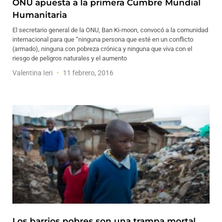
ONU apuesta a la primera Cumbre Mundial
Humanitaria
El secretario general de la ONU, Ban Ki-moon, convocó a la comunidad
internacional para que “ninguna persona que esté en un conflicto
(armado), ninguna con pobreza crónica y ninguna que viva con el
riesgo de peligros naturales y el aumento
Valentina Ieri
11 febrero, 2016
Los barrios pobres son una trampa mortal