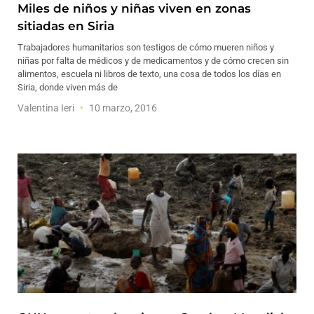
Miles de niños y niñas viven en zonas
sitiadas en Siria
Trabajadores humanitarios son testigos de cómo mueren niños y
niñas por falta de médicos y de medicamentos y de cómo crecen sin
alimentos, escuela ni libros de texto, una cosa de todos los días en
Siria, donde viven más de
Valentina Ieri
10 marzo, 2016