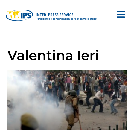
Valentina Ieri