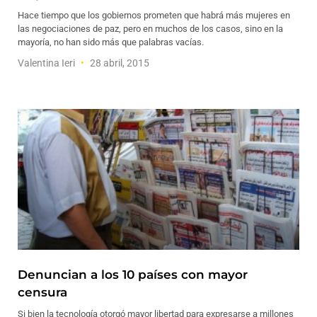
Hace tiempo que los gobiernos prometen que habrá más mujeres en
las negociaciones de paz, pero en muchos de los casos, sino en la
mayoría, no han sido más que palabras vacías.
Valentina Ieri
28 abril, 2015
Denuncian a los 10 países con mayor
censura
Si bien la tecnología otorgó mayor libertad para expresarse a millones