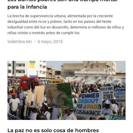
para la infancia
La brecha de supervivencia urbana, alimentada por la creciente
desigualdad entre ricos y pobres, tanto en los países del Norte
industrial como del Sur en desarrollo, determina si millones de niños y
niñas vivirán o morirán antes de cumplir los
Valentina Ieri
6 mayo, 2015
La paz no es solo cosa de hombres