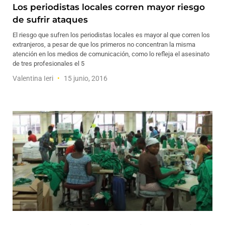
Los periodistas locales corren mayor riesgo
de sufrir ataques
El riesgo que sufren los periodistas locales es mayor al que corren los
extranjeros, a pesar de que los primeros no concentran la misma
atención en los medios de comunicación, como lo refleja el asesinato
de tres profesionales el 5
Valentina Ieri
15 junio, 2016