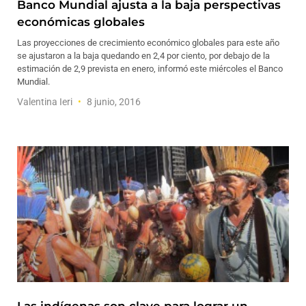
Banco Mundial ajusta a la baja perspectivas
económicas globales
Las proyecciones de crecimiento económico globales para este año
se ajustaron a la baja quedando en 2,4 por ciento, por debajo de la
estimación de 2,9 prevista en enero, informó este miércoles el Banco
Mundial.
Valentina Ieri
8 junio, 2016