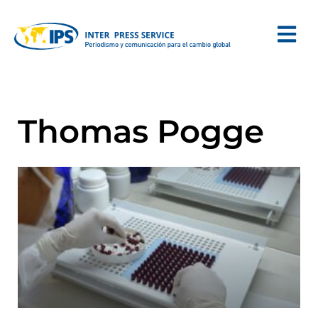
Thomas Pogge