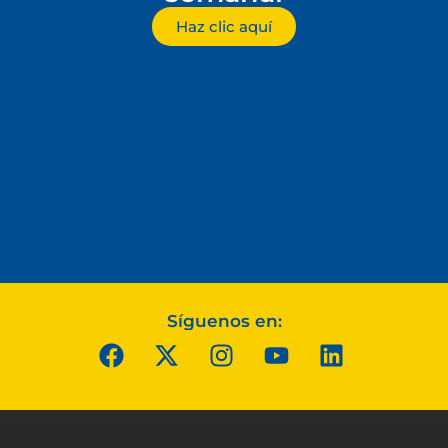
Haz clic aquí
Síguenos en: