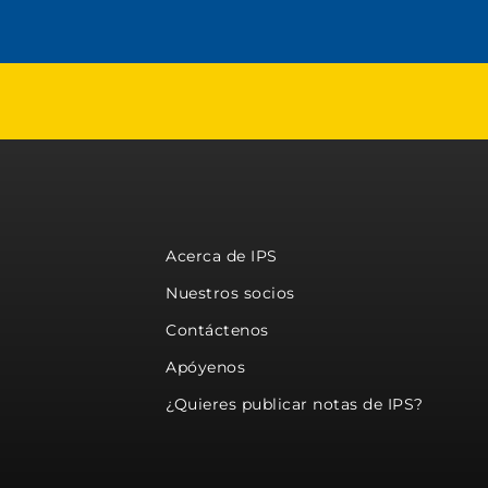
Acerca de IPS
Nuestros socios
Contáctenos
Apóyenos
¿Quieres publicar notas de IPS?