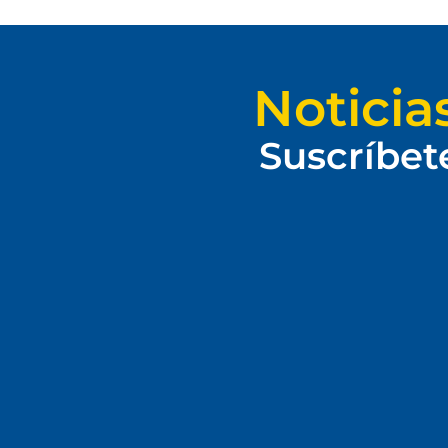
Noticia
Suscríbet