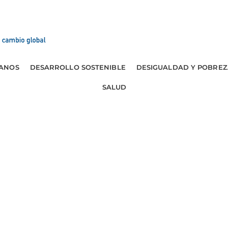
ANOS
DESARROLLO SOSTENIBLE
DESIGUALDAD Y POBREZ
SALUD