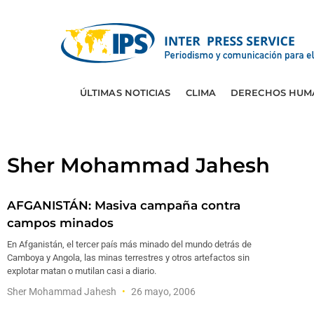
ÚLTIMAS NOTICIAS
CLIMA
DERECHOS HUM
Sher Mohammad Jahesh
AFGANISTÁN: Masiva campaña contra
campos minados
En Afganistán, el tercer país más minado del mundo detrás de
Camboya y Angola, las minas terrestres y otros artefactos sin
explotar matan o mutilan casi a diario.
Sher Mohammad Jahesh
26 mayo, 2006