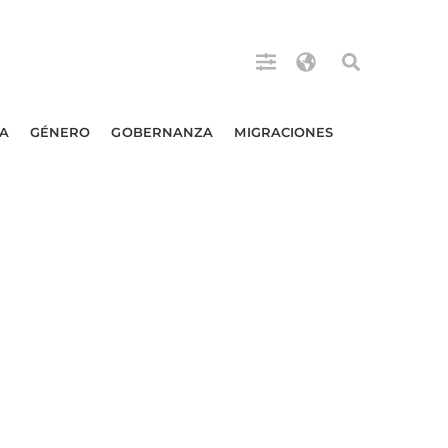
A
GÉNERO
GOBERNANZA
MIGRACIONES