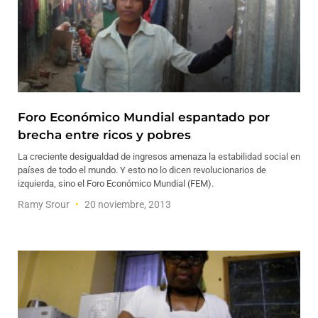
Foro Económico Mundial espantado por
brecha entre ricos y pobres
La creciente desigualdad de ingresos amenaza la estabilidad social en
países de todo el mundo. Y esto no lo dicen revolucionarios de
izquierda, sino el Foro Económico Mundial (FEM).
Ramy Srour
20 noviembre, 2013