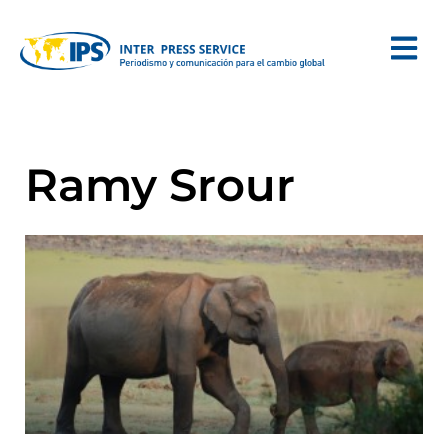
Ramy Srour