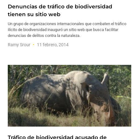
Denuncias de tráfico de biodiversidad
tienen su sitio web
Un grupo de organizaciones internacionales que combaten el tráfico
ilícito de biodiversidad inauguró un sitio web que busca facilitar
denuncias de delitos contra la naturaleza.
Ramy Srour
11 febrero, 2014
Tráfico de biodiversidad acusado de