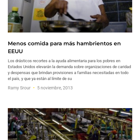
Menos comida para más hambrientos en
EEUU
Los drásticos recortes a la ayuda alimentaria para los pobres en
Estados Unidos elevarán la demanda sobre organizaciones de caridad
y despensas que brindan provisiones a familias necesitadas en todo
el país, y que ya están al límite de su
Ramy Srour
5 noviembre, 2013