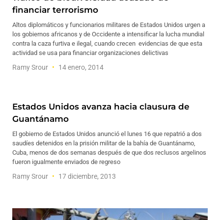
financiar terrorismo
Altos diplomáticos y funcionarios militares de Estados Unidos urgen a
los gobiernos africanos y de Occidente a intensificar la lucha mundial
contra la caza furtiva e ilegal, cuando crecen evidencias de que esta
actividad se usa para financiar organizaciones delictivas
Ramy Srour
14 enero, 2014
Estados Unidos avanza hacia clausura de
Guantánamo
El gobierno de Estados Unidos anunció el lunes 16 que repatrió a dos
saudíes detenidos en la prisión militar de la bahía de Guantánamo,
Cuba, menos de dos semanas después de que dos reclusos argelinos
fueron igualmente enviados de regreso
Ramy Srour
17 diciembre, 2013