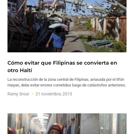
Cómo evitar que Filipinas se convierta en
otro Haití
La reconstrucción de la zona central de Filipinas, arrasada por el tifón
Haiyan, debe evitar errores cometidos luego de catástrofes anteriores.
Ramy Srour
21 noviembre, 2013