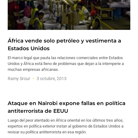
África vende solo petróleo y vestimenta a
Estados Unidos
El marco legal que pauta las relaciones comerciales entre Estados
Unidos y África está lleno de problemas que dejan a la intemperie a
muchas empresas africanas.
Ramy Srour
3 octubre, 2013
Ataque en Nairobi expone fallas en política
antiterrorista de EEUU
Luego del peor atentado en África oriental en los últimos tres años,
expertos en política exterior instan al gobierno de Estados Unidos a
revisar su política antiterrorista en esa región.