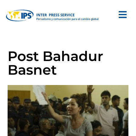
Post Bahadur
Basnet