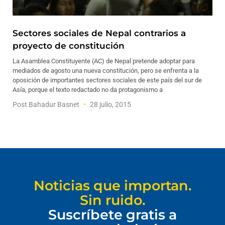
Sectores sociales de Nepal contrarios a
proyecto de constitución
La Asamblea Constituyente (AC) de Nepal pretende adoptar para
mediados de agosto una nueva constitución, pero se enfrenta a la
oposición de importantes sectores sociales de este país del sur de
Asía, porque el texto redactado no da protagonismo a
Post Bahadur Basnet
28 julio, 2015
Noticias que importan.
Sin ruido.
Suscríbete gratis a